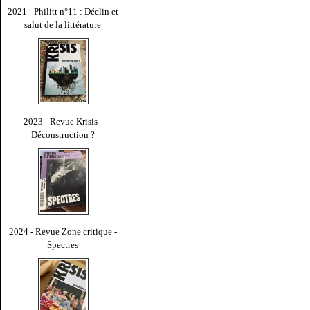
2021 - Philitt n°11 : Déclin et
salut de la littérature
2023 - Revue Krisis -
Déconstruction ?
2024 - Revue Zone critique -
Spectres