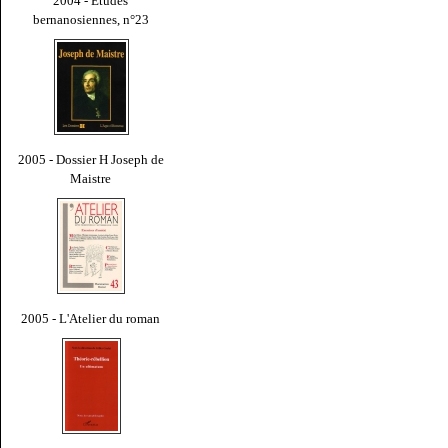
2004 - Études
bernanosiennes, n°23
2005 - Dossier H Joseph de
Maistre
2005 - L'Atelier du roman