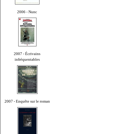
2006 - Nunc
2007 - Écrivains
infréquentables
2007 - Enquête sur le roman