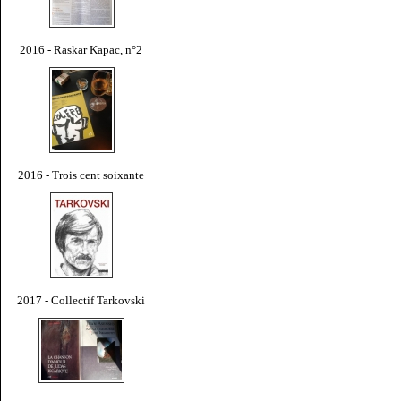
2016 - Raskar Kapac, n°2
2016 - Trois cent soixante
2017 - Collectif Tarkovski