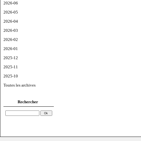
2026-06
2026-05
2026-04
2026-03
2026-02
2026-01
2025-12
2025-11
2025-10
Toutes les archives
Rechercher