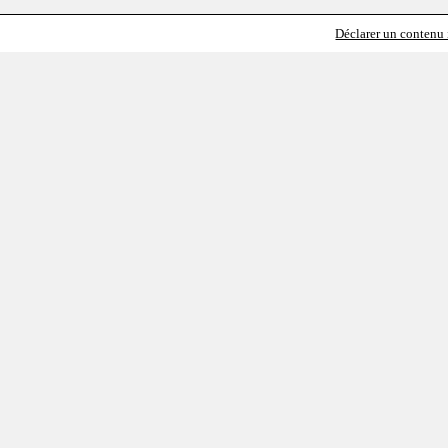
Déclarer un contenu i