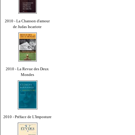
2010 - La Chanson d'amour
de Judas Iscariote
2010 - La Revue des Deux
Mondes
2010 - Préface de L'Imposture