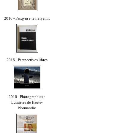
2016 - Pasqyra e te rrefyemit
2016 - Perspectives libres
2016 - Photographies :
Lumières de Haute-
Normandie