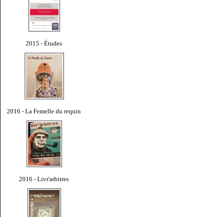
2015 - Études
2016 - La Femelle du requin
2016 - Livr'arbitres