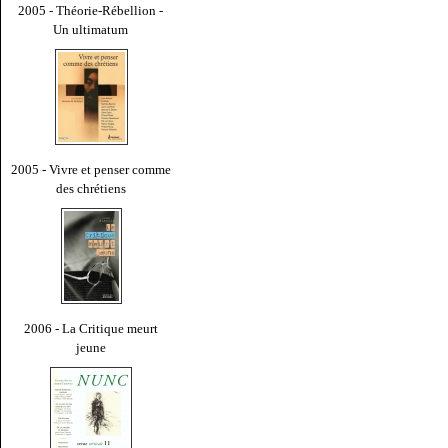
2005 - Théorie-Rébellion -
Un ultimatum
2005 - Vivre et penser comme
des chrétiens
2006 - La Critique meurt
jeune