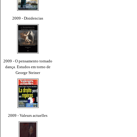
2009 - Disidencias
2009 - O pensamento tornado
dança. Estudos em torno de
George Steiner
2009 - Valeurs actuelles