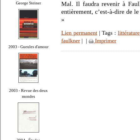
Mal. Il faudra revenir à Faul
George Steiner
entièrement, c’est-à-dire de le
»
Lien permanent
| Tags :
littérature
faulkner
|
|
Imprimer
2003 - Gueules d'amour
2003 - Revue des deux
mondes