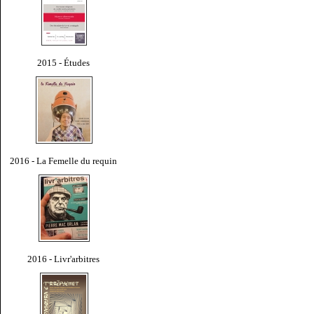
2015 - Études
2016 - La Femelle du requin
2016 - Livr'arbitres