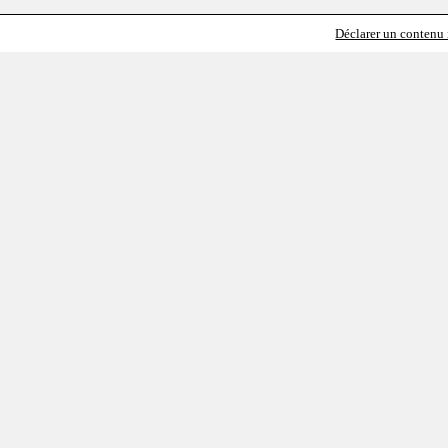
Déclarer un contenu i