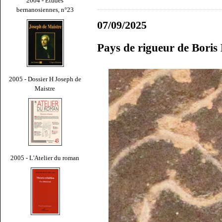
2004 - Études
bernanosiennes, n°23
07/09/2025
Pays de rigueur de Boris 
2005 - Dossier H Joseph de
Maistre
2005 - L'Atelier du roman