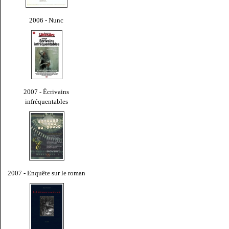
2006 - Nunc
2007 - Écrivains
infréquentables
2007 - Enquête sur le roman