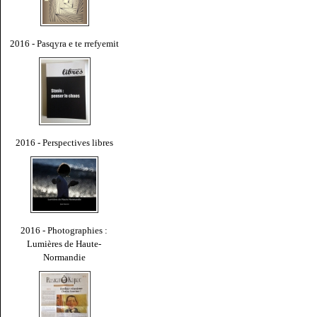
2016 - Pasqyra e te rrefyemit
2016 - Perspectives libres
2016 - Photographies :
Lumières de Haute-
Normandie