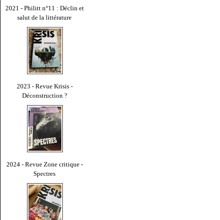
2021 - Philitt n°11 : Déclin et
salut de la littérature
2023 - Revue Krisis -
Déconstruction ?
2024 - Revue Zone critique -
Spectres