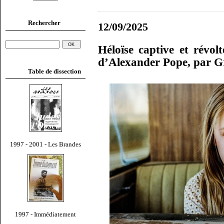
Rechercher
12/09/2025
Héloïse captive et révol
d’Alexander Pope, par 
Table de dissection
1997 - 2001 - Les Brandes
1997 - Immédiatement