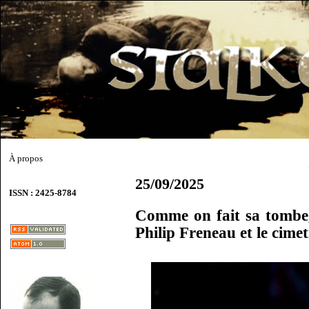
À propos
25/09/2025
ISSN : 2425-8784
Comme on fait sa tombe, 
Philip Freneau et le cime