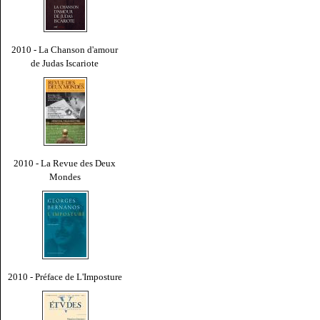
2010 - La Chanson d'amour
de Judas Iscariote
2010 - La Revue des Deux
Mondes
2010 - Préface de L'Imposture