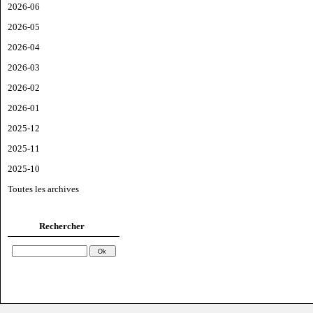
2026-06
2026-05
2026-04
2026-03
2026-02
2026-01
2025-12
2025-11
2025-10
Toutes les archives
Rechercher