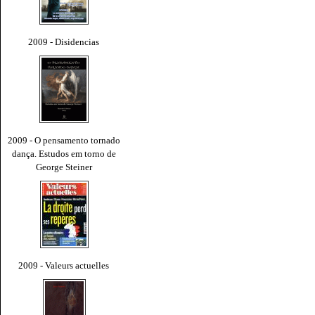
2009 - Disidencias
2009 - O pensamento tornado
dança. Estudos em torno de
George Steiner
2009 - Valeurs actuelles