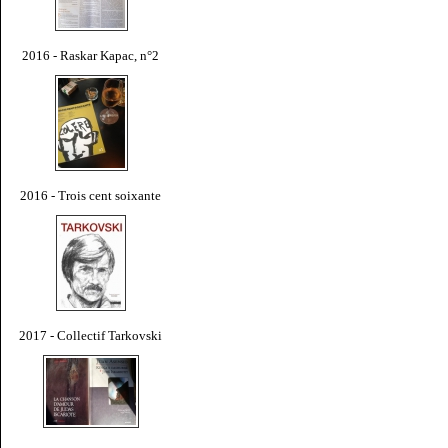
2016 - Raskar Kapac, n°2
2016 - Trois cent soixante
2017 - Collectif Tarkovski