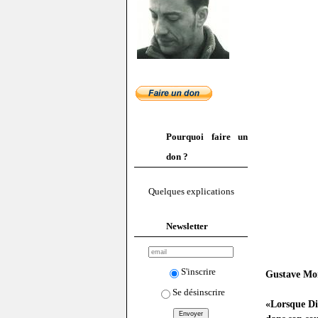
Pourquoi faire un
don ?
Quelques explications
Newsletter
S'inscrire
Gustave Mo
Se désinscrire
«Lorsque Di