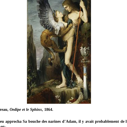
reau,
Oedipe et le Sphinx
, 1864.
eu approcha Sa bouche des narines d’Adam, il y avait probablement de 