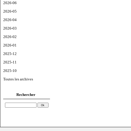
2026-06
2026-05
2026-04
2026-03
2026-02
2026-01
2025-12
2025-11
2025-10
Toutes les archives
Rechercher