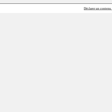
Déclarer un contenu i