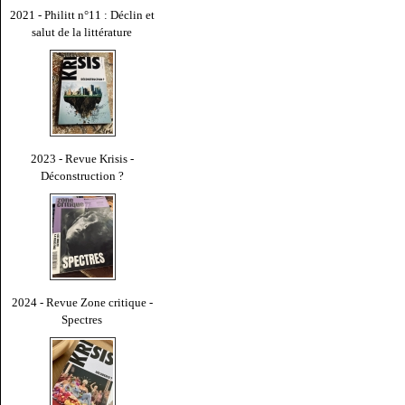
2021 - Philitt n°11 : Déclin et
salut de la littérature
2023 - Revue Krisis -
Déconstruction ?
2024 - Revue Zone critique -
Spectres