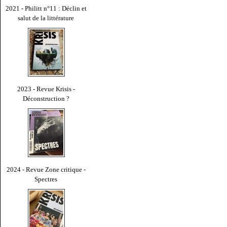
2021 - Philitt n°11 : Déclin et
salut de la littérature
2023 - Revue Krisis -
Déconstruction ?
2024 - Revue Zone critique -
Spectres