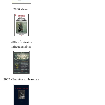
2006 - Nunc
2007 - Écrivains
infréquentables
2007 - Enquête sur le roman