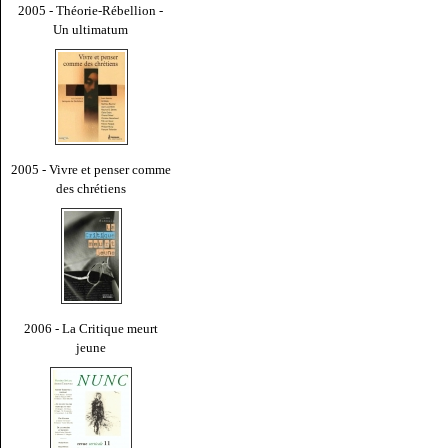
2005 - Théorie-Rébellion -
Un ultimatum
2005 - Vivre et penser comme
des chrétiens
2006 - La Critique meurt
jeune