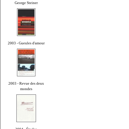
George Steiner
2003 - Gueules d'amour
2003 - Revue des deux
mondes