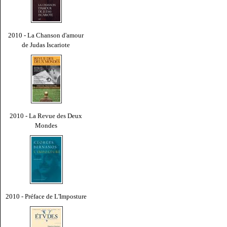
2010 - La Chanson d'amour
de Judas Iscariote
2010 - La Revue des Deux
Mondes
2010 - Préface de L'Imposture