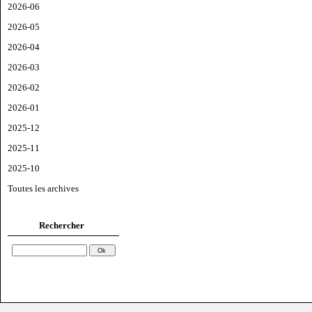
2026-06
2026-05
2026-04
2026-03
2026-02
2026-01
2025-12
2025-11
2025-10
Toutes les archives
Rechercher