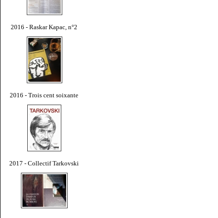
2016 - Raskar Kapac, n°2
2016 - Trois cent soixante
2017 - Collectif Tarkovski