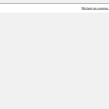
Déclarer un contenu i