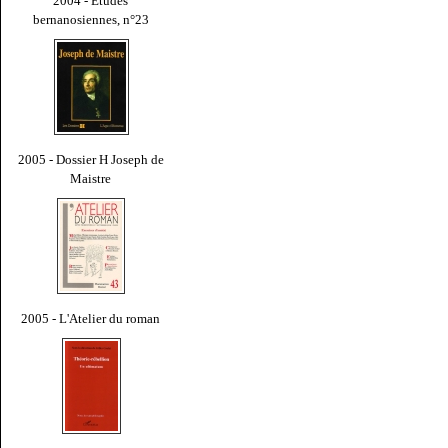
2004 - Études
bernanosiennes, n°23
2005 - Dossier H Joseph de
Maistre
2005 - L'Atelier du roman