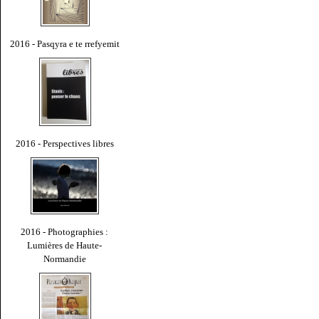
2016 - Pasqyra e te rrefyemit
2016 - Perspectives libres
2016 - Photographies :
Lumières de Haute-
Normandie