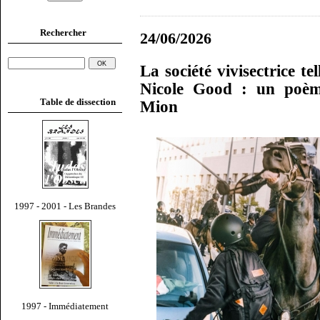
Rechercher
24/06/2026
La société vivisectrice te
Nicole Good : un poèm
Table de dissection
Mion
1997 - 2001 - Les Brandes
1997 - Immédiatement