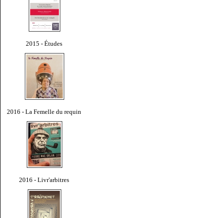
2015 - Études
2016 - La Femelle du requin
2016 - Livr'arbitres