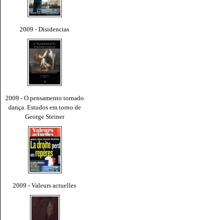
2009 - Disidencias
2009 - O pensamento tornado
dança. Estudos em torno de
George Steiner
2009 - Valeurs actuelles