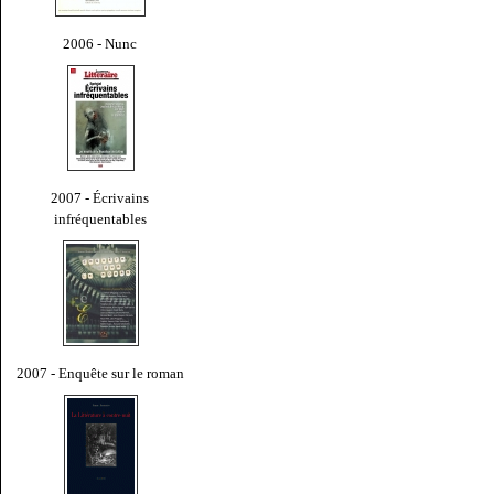
2006 - Nunc
2007 - Écrivains
infréquentables
2007 - Enquête sur le roman