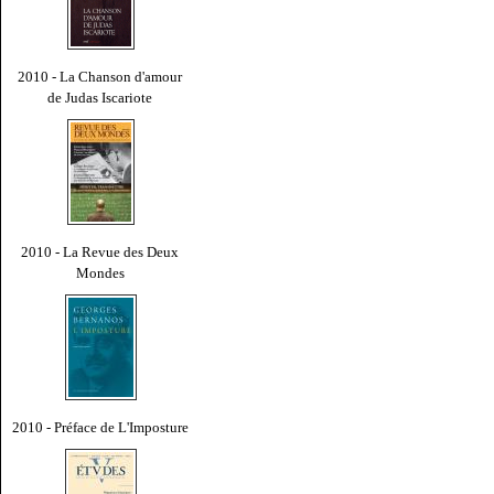
2010 - La Chanson d'amour
de Judas Iscariote
2010 - La Revue des Deux
Mondes
2010 - Préface de L'Imposture