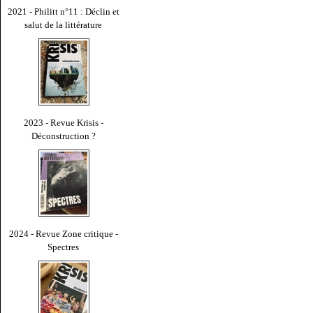
2021 - Philitt n°11 : Déclin et
salut de la littérature
2023 - Revue Krisis -
Déconstruction ?
2024 - Revue Zone critique -
Spectres