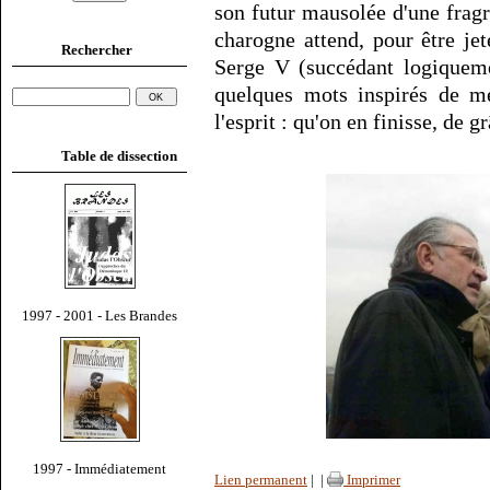
son futur mausolée d'une fragr
charogne attend, pour être jet
Rechercher
Serge V (succédant logiquem
quelques mots inspirés de me
l'esprit : qu'on en finisse, de gr
Table de dissection
1997 - 2001 - Les Brandes
1997 - Immédiatement
Lien permanent
|
|
Imprimer