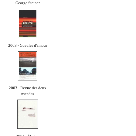
George Steiner
2003 - Gueules d'amour
2003 - Revue des deux
mondes