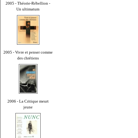
2005 - Théorie-Rébellion -
Un ultimatum
2005 - Vivre et penser comme
des chrétiens
2006 - La Critique meurt
jeune