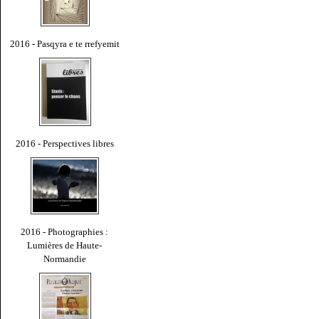
2016 - Pasqyra e te rrefyemit
2016 - Perspectives libres
2016 - Photographies :
Lumières de Haute-
Normandie