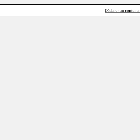
Déclarer un contenu i