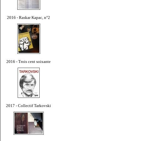
2016 - Raskar Kapac, n°2
2016 - Trois cent soixante
2017 - Collectif Tarkovski