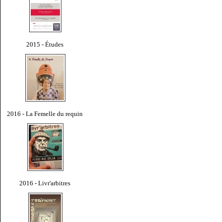
2015 - Études
2016 - La Femelle du requin
2016 - Livr'arbitres