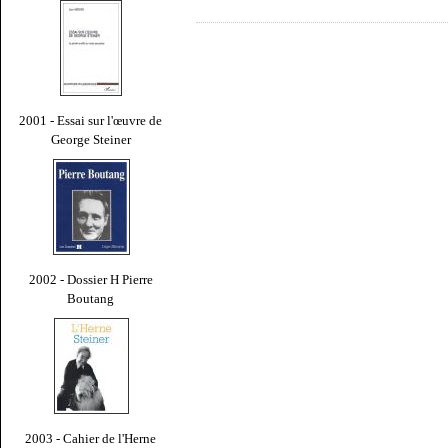
2001 - Essai sur l'œuvre de
George Steiner
2002 - Dossier H Pierre
Boutang
2003 - Cahier de l'Herne