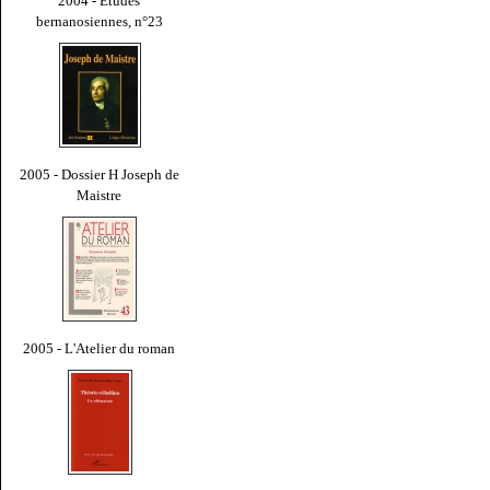
2004 - Études
bernanosiennes, n°23
2005 - Dossier H Joseph de
Maistre
2005 - L'Atelier du roman