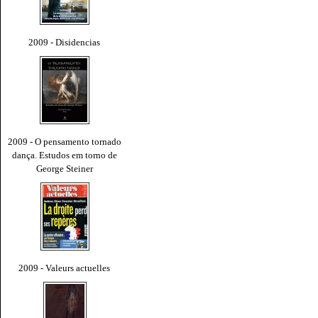
2009 - Disidencias
2009 - O pensamento tornado
dança. Estudos em torno de
George Steiner
2009 - Valeurs actuelles