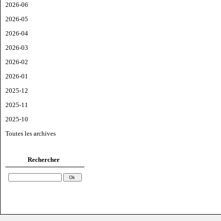
2026-06
2026-05
2026-04
2026-03
2026-02
2026-01
2025-12
2025-11
2025-10
Toutes les archives
Rechercher