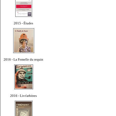
2015 - Études
2016 - La Femelle du requin
2016 - Livr'arbitres