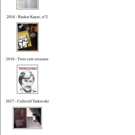
2016 - Raskar Kapac, n°2
2016 - Trois cent soixante
2017 - Collectif Tarkovski