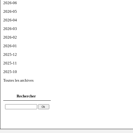
2026-06
2026-05
2026-04
2026-03
2026-02
2026-01
2025-12
2025-11
2025-10
Toutes les archives
Rechercher