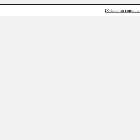
Déclarer un contenu i