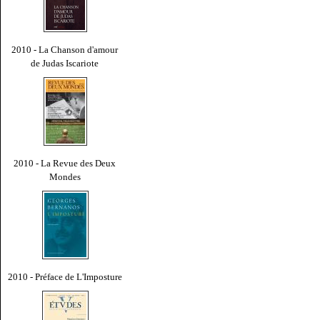
2010 - La Chanson d'amour
de Judas Iscariote
2010 - La Revue des Deux
Mondes
2010 - Préface de L'Imposture