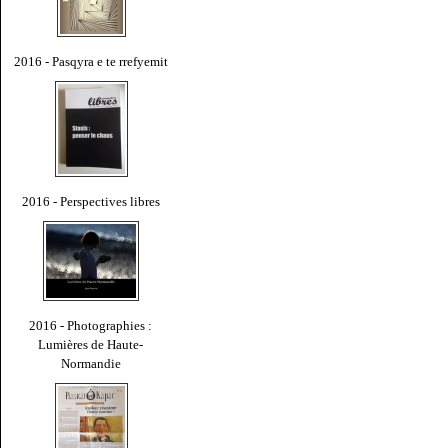
2016 - Pasqyra e te rrefyemit
2016 - Perspectives libres
2016 - Photographies :
Lumières de Haute-
Normandie