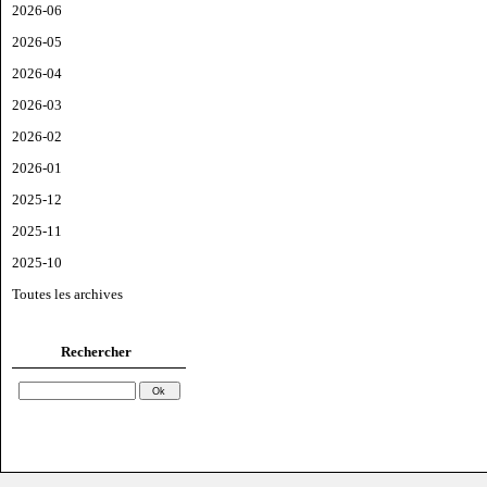
2026-06
2026-05
2026-04
2026-03
2026-02
2026-01
2025-12
2025-11
2025-10
Toutes les archives
Rechercher