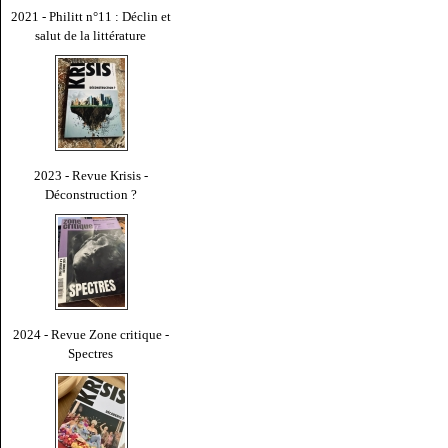
2021 - Philitt n°11 : Déclin et
salut de la littérature
2023 - Revue Krisis -
Déconstruction ?
2024 - Revue Zone critique -
Spectres