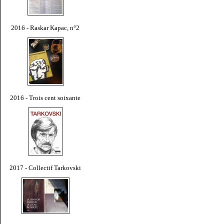
2016 - Raskar Kapac, n°2
2016 - Trois cent soixante
2017 - Collectif Tarkovski