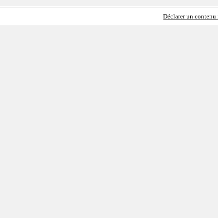
Déclarer un contenu i