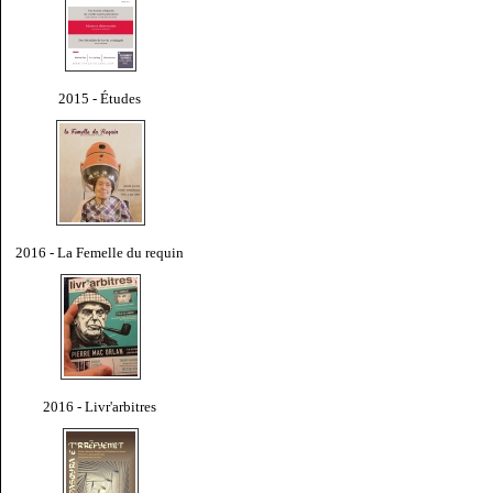
2015 - Études
2016 - La Femelle du requin
2016 - Livr'arbitres