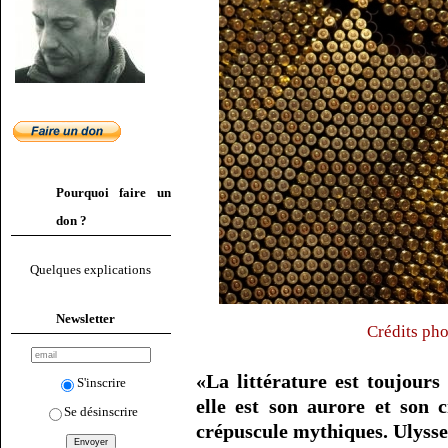
Pourquoi faire un
don ?
Quelques explications
Newsletter
Crédits pho
«La littérature est toujours
S'inscrire
elle est son aurore et son 
Se désinscrire
crépuscule mythiques. Ulysse 