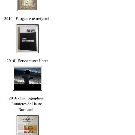
2016 - Pasqyra e te rrefyemit
2016 - Perspectives libres
2016 - Photographies :
Lumières de Haute-
Normandie