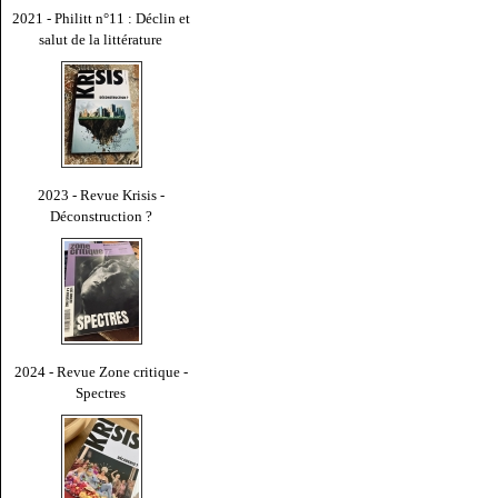
2021 - Philitt n°11 : Déclin et
salut de la littérature
2023 - Revue Krisis -
Déconstruction ?
2024 - Revue Zone critique -
Spectres