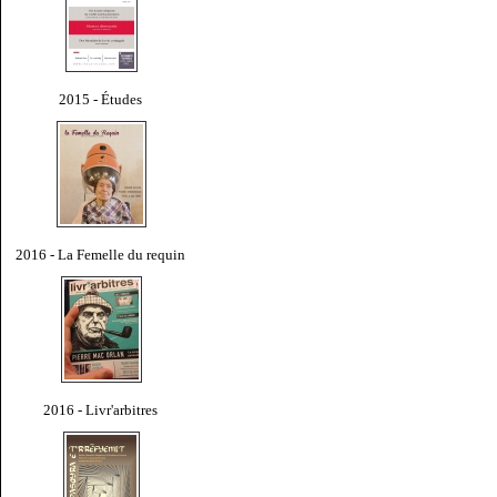
2015 - Études
2016 - La Femelle du requin
2016 - Livr'arbitres