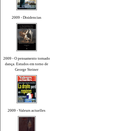
2009 - Disidencias
2009 - O pensamento tornado
dança. Estudos em torno de
George Steiner
2009 - Valeurs actuelles