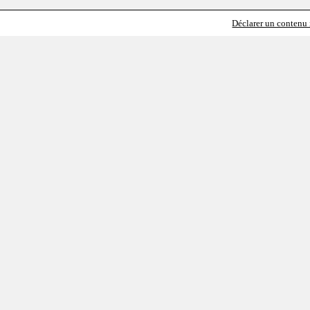
Déclarer un contenu i