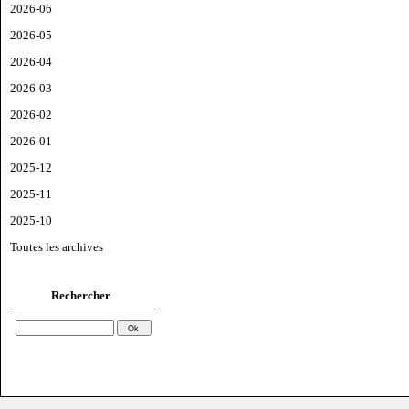
2026-06
2026-05
2026-04
2026-03
2026-02
2026-01
2025-12
2025-11
2025-10
Toutes les archives
Rechercher