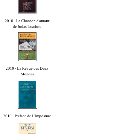
2010 - La Chanson d'amour
de Judas Iscariote
2010 - La Revue des Deux
Mondes
2010 - Préface de L'Imposture