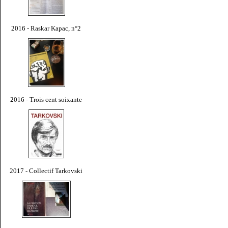
2016 - Raskar Kapac, n°2
2016 - Trois cent soixante
2017 - Collectif Tarkovski