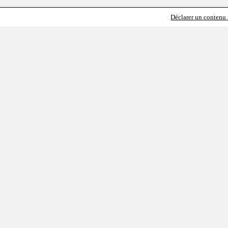
Déclarer un contenu i