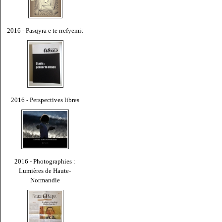
2016 - Pasqyra e te rrefyemit
2016 - Perspectives libres
2016 - Photographies :
Lumières de Haute-
Normandie