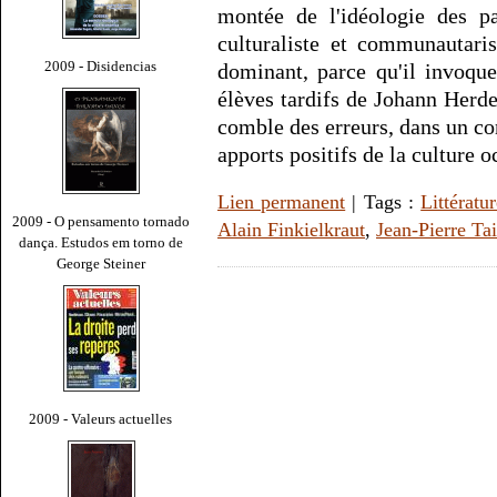
montée de l'idéologie des par
culturaliste et communautaris
2009 - Disidencias
dominant, parce qu'il invoque
élèves tardifs de Johann Herde
comble des erreurs, dans un co
apports positifs de la culture o
Lien permanent
| Tags :
Littératu
2009 - O pensamento tornado
Alain Finkielkraut
,
Jean-Pierre Tai
dança. Estudos em torno de
George Steiner
2009 - Valeurs actuelles