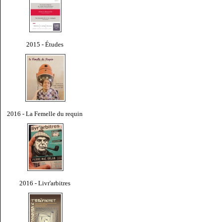
2015 - Études
2016 - La Femelle du requin
2016 - Livr'arbitres