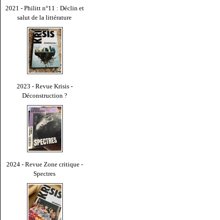
2021 - Philitt n°11 : Déclin et
salut de la littérature
2023 - Revue Krisis -
Déconstruction ?
2024 - Revue Zone critique -
Spectres