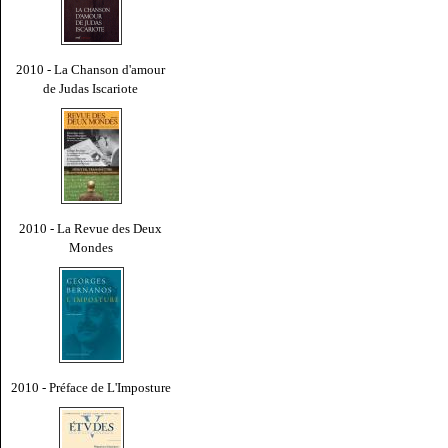
2010 - La Chanson d'amour
de Judas Iscariote
2010 - La Revue des Deux
Mondes
2010 - Préface de L'Imposture