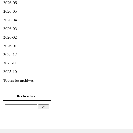
2026-06
2026-05
2026-04
2026-03
2026-02
2026-01
2025-12
2025-11
2025-10
Toutes les archives
Rechercher