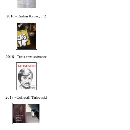
2016 - Raskar Kapac, n°2
2016 - Trois cent soixante
2017 - Collectif Tarkovski