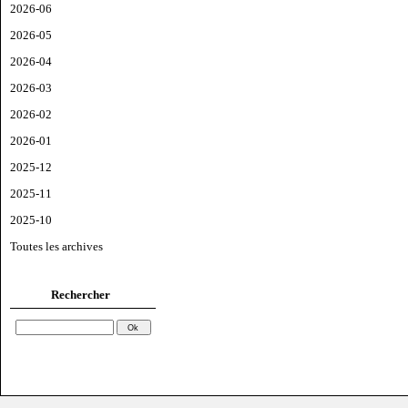
2026-06
2026-05
2026-04
2026-03
2026-02
2026-01
2025-12
2025-11
2025-10
Toutes les archives
Rechercher