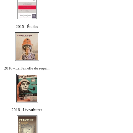
2015 - Études
2016 - La Femelle du requin
2016 - Livr'arbitres