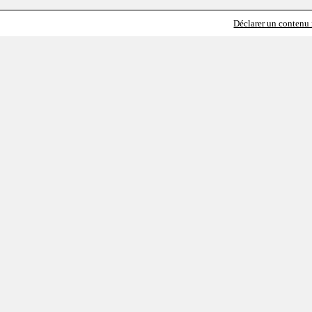
Déclarer un contenu i