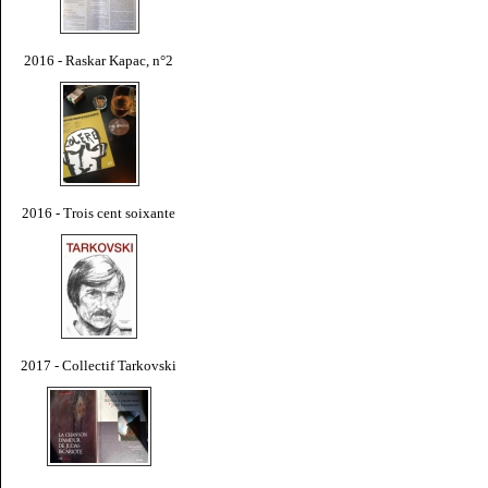
2016 - Raskar Kapac, n°2
2016 - Trois cent soixante
2017 - Collectif Tarkovski