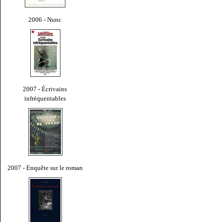
2006 - Nunc
2007 - Écrivains
infréquentables
2007 - Enquête sur le roman