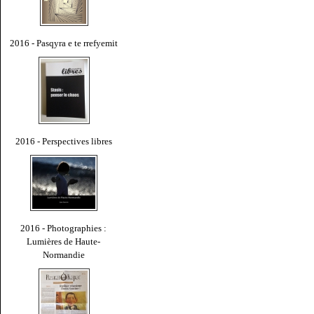
2016 - Pasqyra e te rrefyemit
2016 - Perspectives libres
2016 - Photographies :
Lumières de Haute-
Normandie