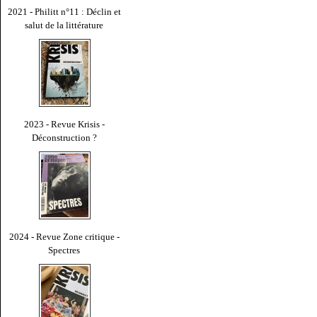
2021 - Philitt n°11 : Déclin et
salut de la littérature
2023 - Revue Krisis -
Déconstruction ?
2024 - Revue Zone critique -
Spectres