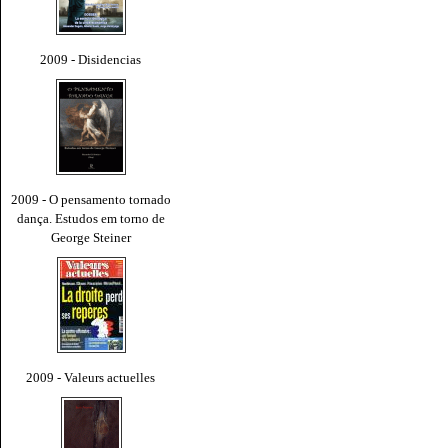
2009 - Disidencias
2009 - O pensamento tornado
dança. Estudos em torno de
George Steiner
2009 - Valeurs actuelles