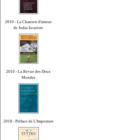
2010 - La Chanson d'amour
de Judas Iscariote
2010 - La Revue des Deux
Mondes
2010 - Préface de L'Imposture