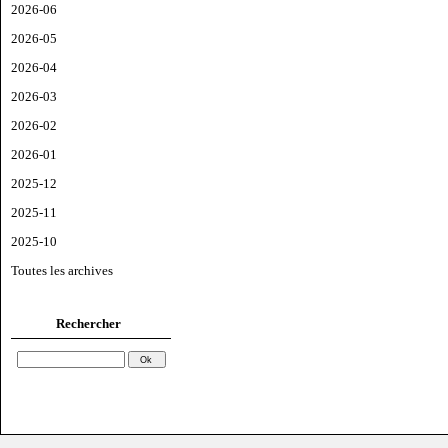
2026-06
2026-05
2026-04
2026-03
2026-02
2026-01
2025-12
2025-11
2025-10
Toutes les archives
Rechercher