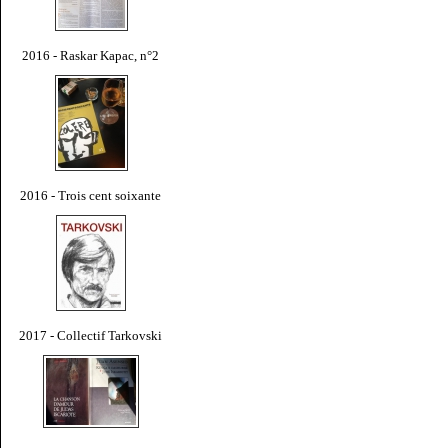
2016 - Raskar Kapac, n°2
2016 - Trois cent soixante
2017 - Collectif Tarkovski