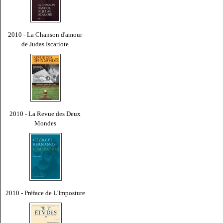
2010 - La Chanson d'amour
de Judas Iscariote
2010 - La Revue des Deux
Mondes
2010 - Préface de L'Imposture