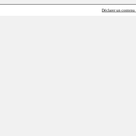
Déclarer un contenu i