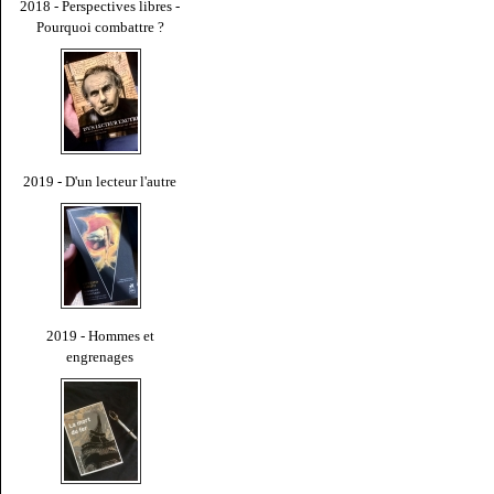
2018 - Perspectives libres -
Pourquoi combattre ?
2019 - D'un lecteur l'autre
2019 - Hommes et
engrenages