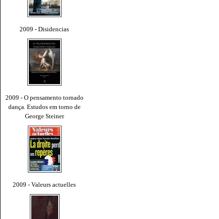
2009 - Disidencias
2009 - O pensamento tornado
dança. Estudos em torno de
George Steiner
2009 - Valeurs actuelles