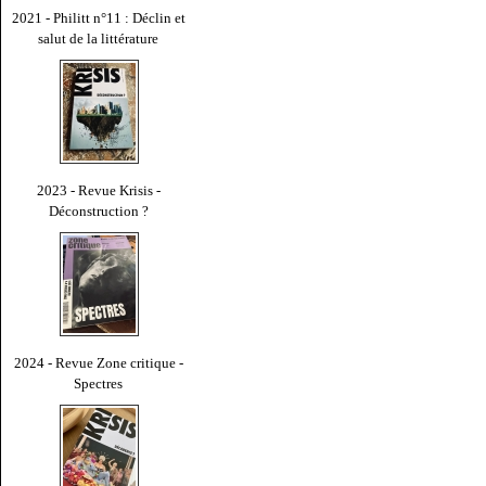
2021 - Philitt n°11 : Déclin et
salut de la littérature
2023 - Revue Krisis -
Déconstruction ?
2024 - Revue Zone critique -
Spectres