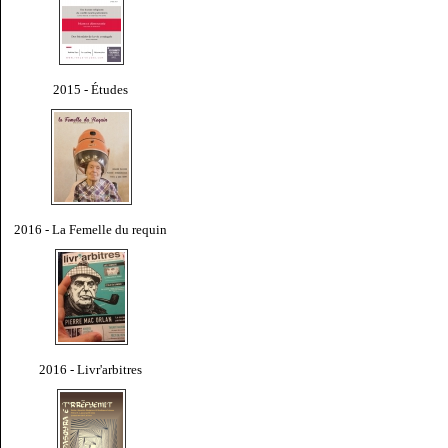
2015 - Études
2016 - La Femelle du requin
2016 - Livr'arbitres