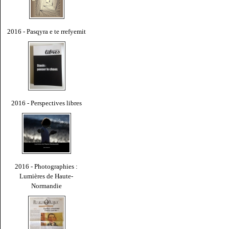
2016 - Pasqyra e te rrefyemit
2016 - Perspectives libres
2016 - Photographies :
Lumières de Haute-
Normandie