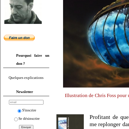
Pourquoi faire un
don ?
Quelques explications
Newsletter
Illustration de Chris Foss pour
S'inscrire
Profitant de quel
Se désinscrire
me replonger dan