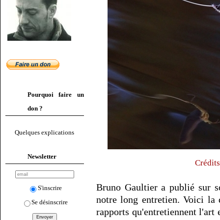
Pourquoi faire un
don ?
Quelques explications
Newsletter
Crédits
Bruno Gaultier a publié sur s
S'inscrire
notre long entretien. Voici l
Se désinscrire
rapports qu'entretiennent l'art 