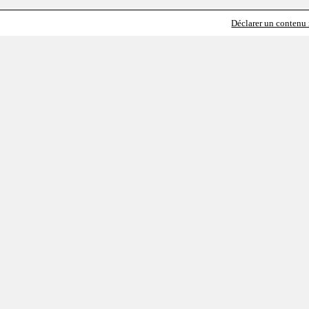
Déclarer un contenu i