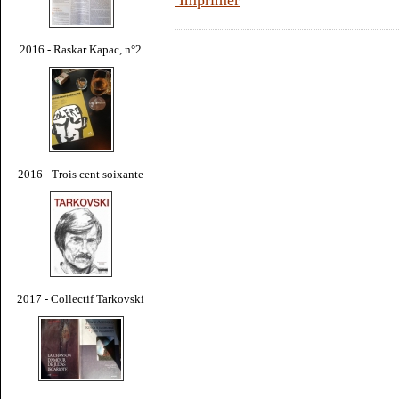
Imprimer
2016 - Raskar Kapac, n°2
2016 - Trois cent soixante
2017 - Collectif Tarkovski