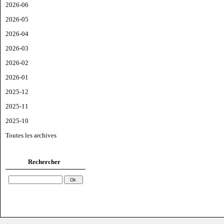
2026-06
2026-05
2026-04
2026-03
2026-02
2026-01
2025-12
2025-11
2025-10
Toutes les archives
Rechercher