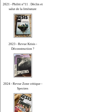
2021 - Philitt n°11 : Déclin et
salut de la littérature
2023 - Revue Krisis -
Déconstruction ?
2024 - Revue Zone critique -
Spectres