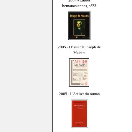
2004 - Études
bernanosiennes, n°23
2005 - Dossier H Joseph de
Maistre
2005 - L'Atelier du roman