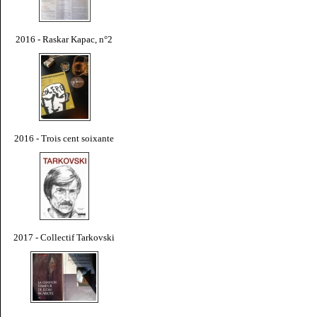
2016 - Raskar Kapac, n°2
2016 - Trois cent soixante
2017 - Collectif Tarkovski