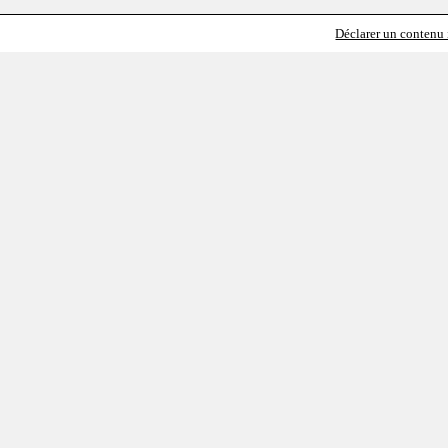
Déclarer un contenu i