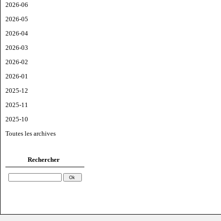
2026-06
2026-05
2026-04
2026-03
2026-02
2026-01
2025-12
2025-11
2025-10
Toutes les archives
Rechercher