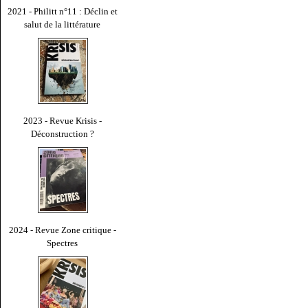
2021 - Philitt n°11 : Déclin et
salut de la littérature
2023 - Revue Krisis -
Déconstruction ?
2024 - Revue Zone critique -
Spectres