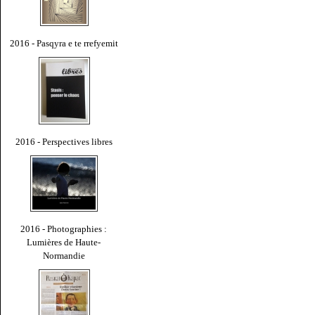
2016 - Pasqyra e te rrefyemit
2016 - Perspectives libres
2016 - Photographies :
Lumières de Haute-
Normandie