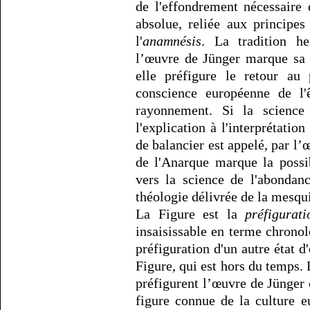
de l'effondrement nécessaire 
absolue, reliée aux principes
l'
anamnésis
. La tradition he
l’œuvre de Jünger marque sa r
elle préfigure le retour au
conscience européenne de l'
rayonnement. Si la science p
l'explication à l'interprétati
de balancier est appelé, par l’
de l'Anarque marque la possib
vers la science de l'abondanc
théologie délivrée de la mesqu
La Figure est la
préfigurati
insaisissable en terme chronol
préfiguration d'un autre état d
Figure, qui est hors du temps.
préfigurent l’œuvre de Jünger 
figure connue de la culture eu