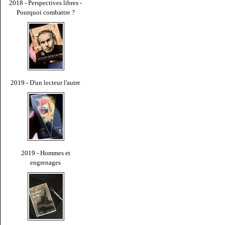
2018 - Perspectives libres -
Pourquoi combattre ?
2019 - D'un lecteur l'autre
2019 - Hommes et
engrenages