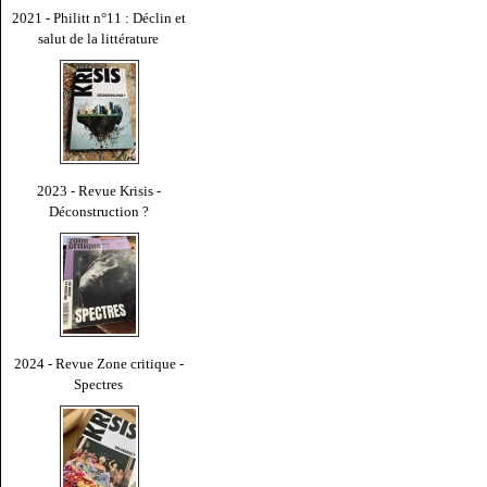
2021 - Philitt n°11 : Déclin et
salut de la littérature
2023 - Revue Krisis -
Déconstruction ?
2024 - Revue Zone critique -
Spectres