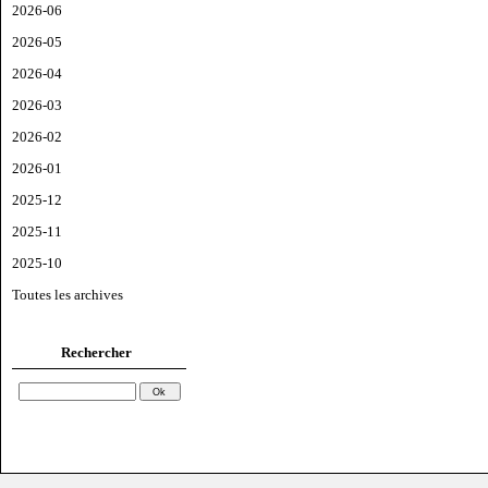
2026-06
2026-05
2026-04
2026-03
2026-02
2026-01
2025-12
2025-11
2025-10
Toutes les archives
Rechercher