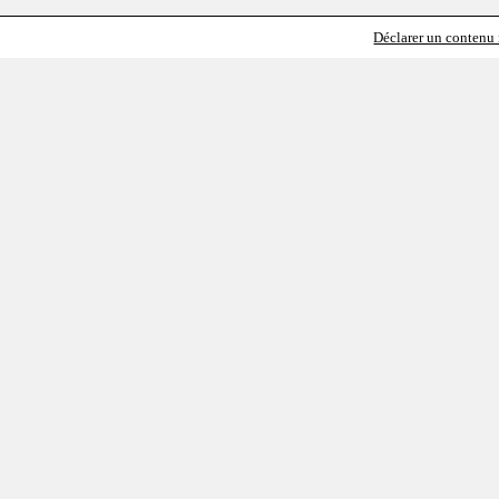
Déclarer un contenu i