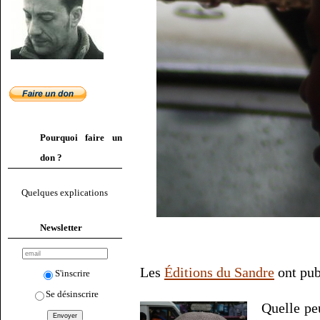
Pourquoi faire un
don ?
Quelques explications
Newsletter
Les
Éditions du Sandre
ont pub
S'inscrire
Se désinscrire
Quelle peu