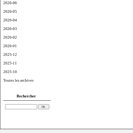
2026-06
2026-05
2026-04
2026-03
2026-02
2026-01
2025-12
2025-11
2025-10
Toutes les archives
Rechercher