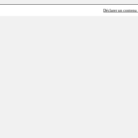
Déclarer un contenu i