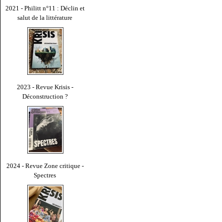
2021 - Philitt n°11 : Déclin et
salut de la littérature
2023 - Revue Krisis -
Déconstruction ?
2024 - Revue Zone critique -
Spectres