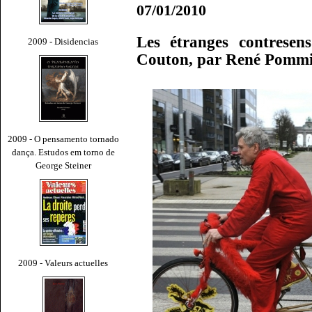
07/01/2010
Les étranges contresen
2009 - Disidencias
Couton, par René Pommi
2009 - O pensamento tornado
dança. Estudos em torno de
George Steiner
2009 - Valeurs actuelles