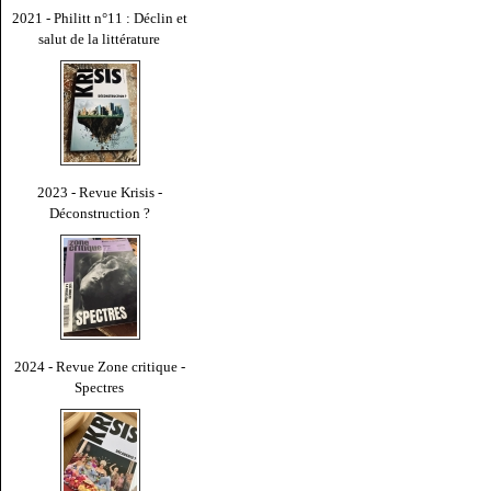
2021 - Philitt n°11 : Déclin et
salut de la littérature
2023 - Revue Krisis -
Déconstruction ?
2024 - Revue Zone critique -
Spectres