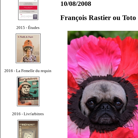
10/08/2008
François Rastier ou Toto
2015 - Études
2016 - La Femelle du requin
2016 - Livr'arbitres