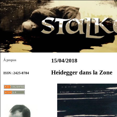
15/04/2018
À propos
Heidegger dans la Zone
ISSN : 2425-8784