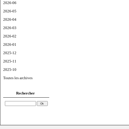
2026-06
2026-05
2026-04
2026-03
2026-02
2026-01
2025-12
2025-11
2025-10
Toutes les archives
Rechercher