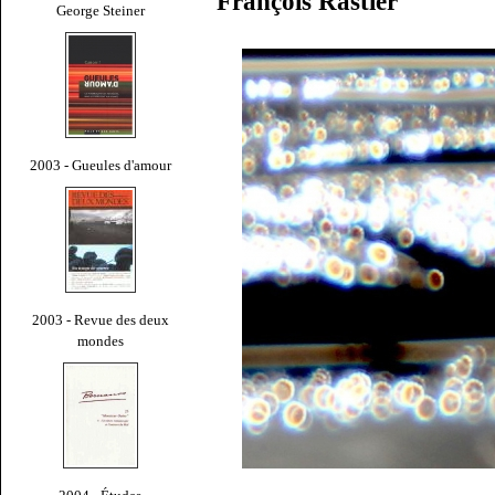
François Rastier
George Steiner
2003 - Gueules d'amour
2003 - Revue des deux
mondes