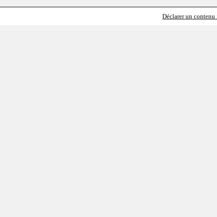
Déclarer un contenu i