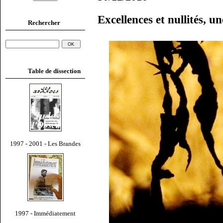
Excellences et nullités, u
Rechercher
Table de dissection
1997 - 2001 - Les Brandes
1997 - Immédiatement