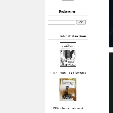
Rechercher
Table de dissection
1997 - 2001 - Les Brandes
1997 - Immédiatement