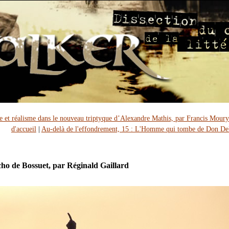
e et réalisme dans le nouveau triptyque d’Alexandre Mathis, par Francis Moury
d'accueil
|
Au-delà de l'effondrement, 15 : L'Homme qui tombe de Don De
cho de Bossuet, par Réginald Gaillard