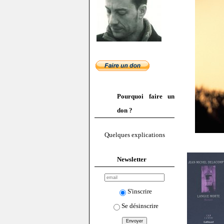
Pourquoi faire un
don ?
Quelques explications
Newsletter
S'inscrire
Se désinscrire