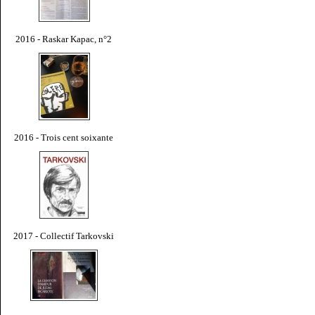
2016 - Raskar Kapac, n°2
2016 - Trois cent soixante
2017 - Collectif Tarkovski