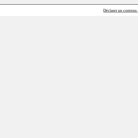
Déclarer un contenu i