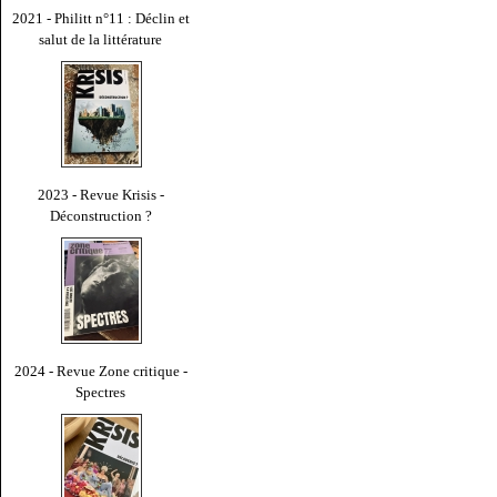
2021 - Philitt n°11 : Déclin et
salut de la littérature
2023 - Revue Krisis -
Déconstruction ?
2024 - Revue Zone critique -
Spectres