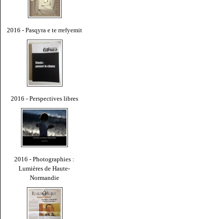
2016 - Pasqyra e te rrefyemit
2016 - Perspectives libres
2016 - Photographies :
Lumières de Haute-
Normandie