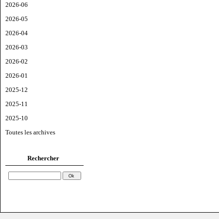
2026-06
2026-05
2026-04
2026-03
2026-02
2026-01
2025-12
2025-11
2025-10
Toutes les archives
Rechercher