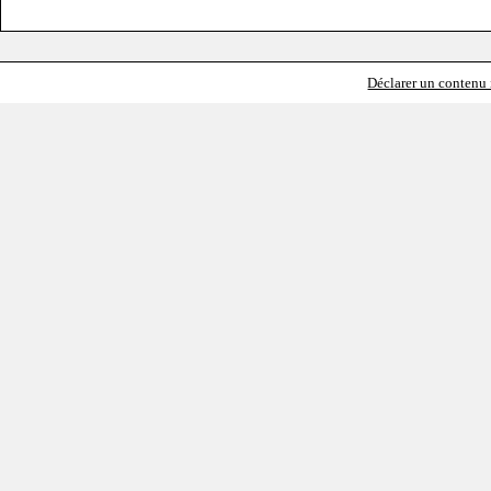
Déclarer un contenu i