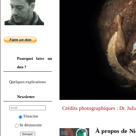
Pourquoi faire un
don ?
Quelques explications
Newsletter
Crédits photographiques : Dr. Jul
S'inscrire
Se désinscrire
À propos de Ni