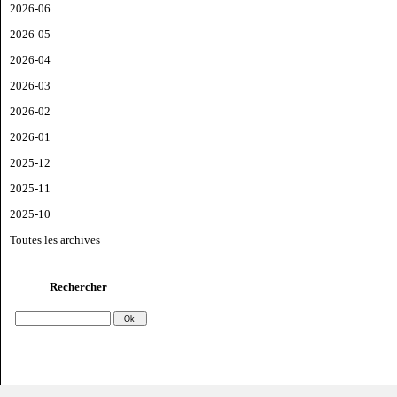
2026-06
2026-05
2026-04
2026-03
2026-02
2026-01
2025-12
2025-11
2025-10
Toutes les archives
Rechercher