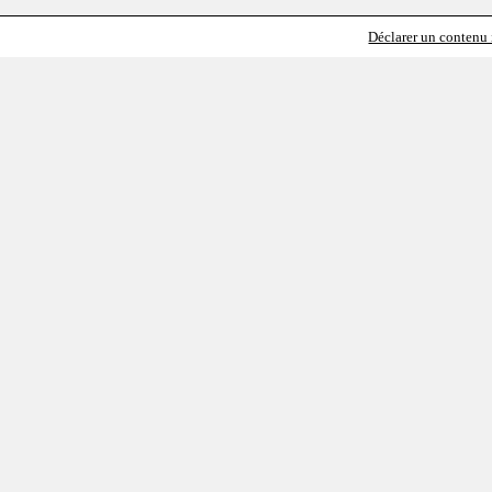
Déclarer un contenu i