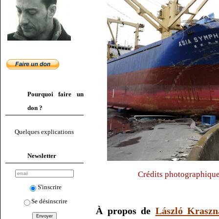
Pourquoi faire un
don ?
Quelques explications
Newsletter
Crédits photographique
S'inscrire
Se désinscrire
À propos de
László Kraszn