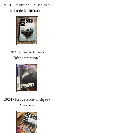
2021 - Philitt n°11 : Déclin et
salut de la littérature
2023 - Revue Krisis -
Déconstruction ?
2024 - Revue Zone critique -
Spectres