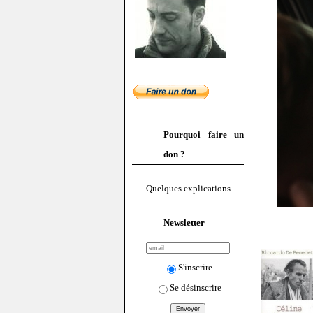
Pourquoi faire un
don ?
Quelques explications
Newsletter
S'inscrire
Se désinscrire