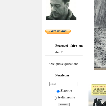
Pourquoi faire un
don ?
Quelques explications
Newsletter
S'inscrire
Se désinscrire