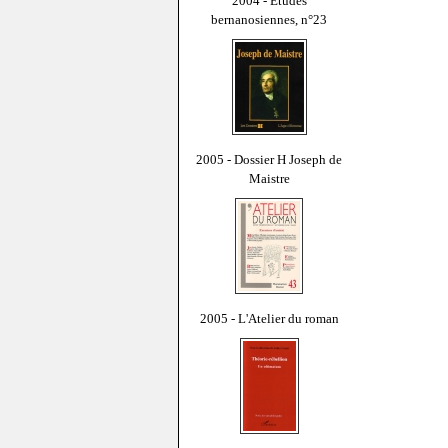
2004 - Études
bernanosiennes, n°23
2005 - Dossier H Joseph de
Maistre
2005 - L'Atelier du roman