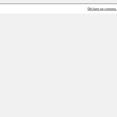
Déclarer un contenu i