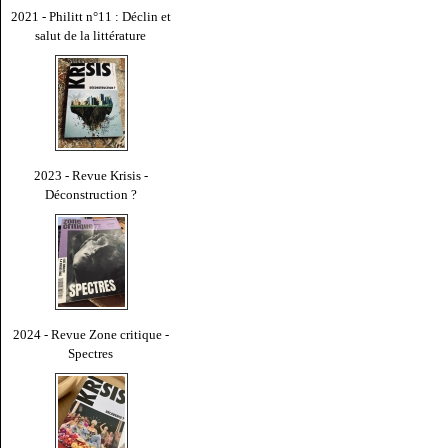
2021 - Philitt n°11 : Déclin et
salut de la littérature
2023 - Revue Krisis -
Déconstruction ?
2024 - Revue Zone critique -
Spectres