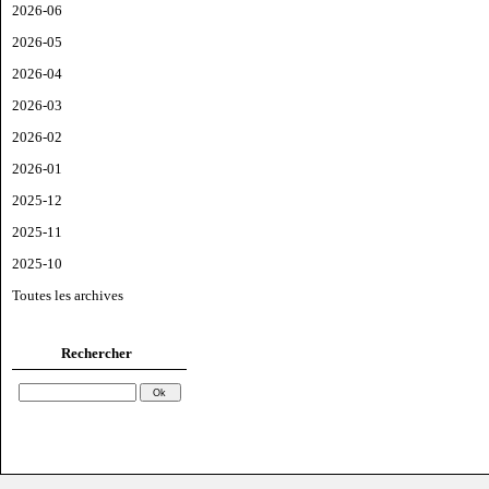
2026-06
2026-05
2026-04
2026-03
2026-02
2026-01
2025-12
2025-11
2025-10
Toutes les archives
Rechercher