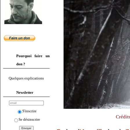
Pourquoi faire un
don ?
Quelques explications
Newsletter
S'inscrire
Crédit
Se désinscrire