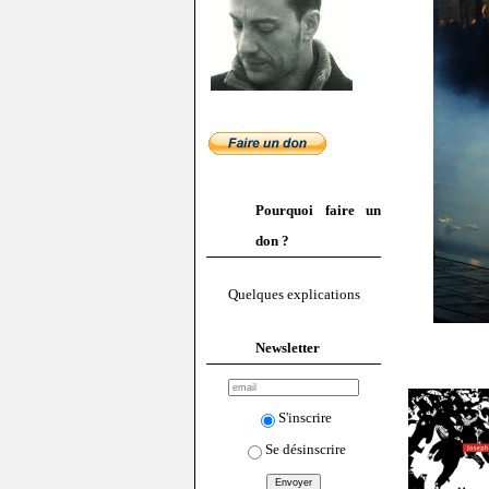
Pourquoi faire un
don ?
Quelques explications
Newsletter
S'inscrire
Se désinscrire