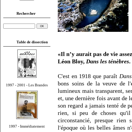
Rechercher
Table de dissection
«Il n’y aurait pas de vie assez 
Léon Bloy,
Dans les ténèbres
.
C'est en 1918 que paraît
Dans 
bons soins de la veuve de l'
1997 - 2001 - Les Brandes
lumineux mais transparent, se
et, une dernière fois avant de le
son regard a jamais tenté de pe
rien, si peu de choses qu'il
circonstancié, presque rien 
1997 - Immédiatement
l'époque où les belles âmes n