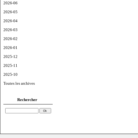
2026-06
2026-05
2026-04
2026-03
2026-02
2026-01
2025-12
2025-11
2025-10
Toutes les archives
Rechercher