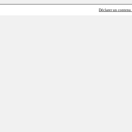
Déclarer un contenu i