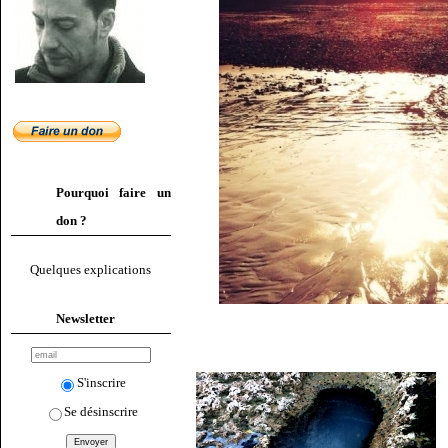
Pourquoi faire un
don ?
Quelques explications
Newsletter
S'inscrire
Se désinscrire