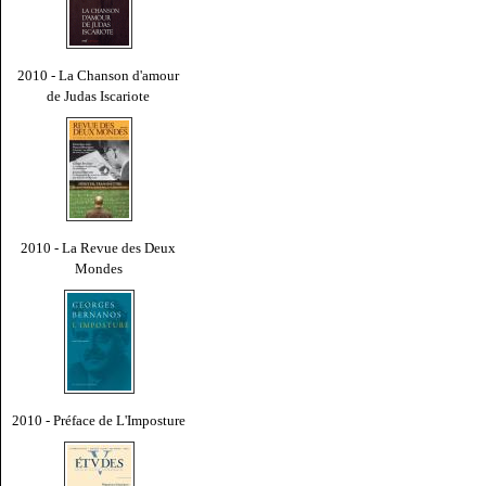
2010 - La Chanson d'amour
de Judas Iscariote
2010 - La Revue des Deux
Mondes
2010 - Préface de L'Imposture