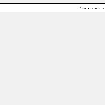
Déclarer un contenu i