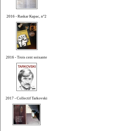
2016 - Raskar Kapac, n°2
2016 - Trois cent soixante
2017 - Collectif Tarkovski