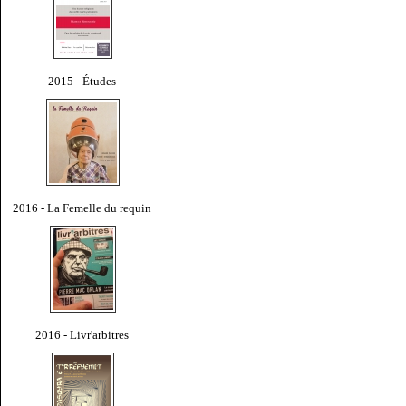
2015 - Études
2016 - La Femelle du requin
2016 - Livr'arbitres