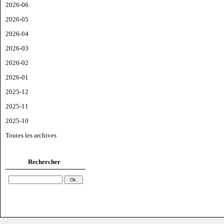
2026-06
2026-05
2026-04
2026-03
2026-02
2026-01
2025-12
2025-11
2025-10
Toutes les archives
Rechercher