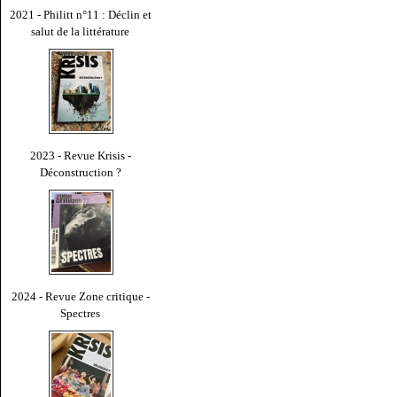
2021 - Philitt n°11 : Déclin et
salut de la littérature
2023 - Revue Krisis -
Déconstruction ?
2024 - Revue Zone critique -
Spectres