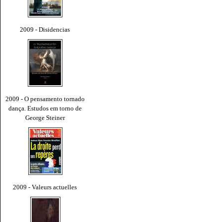
2009 - Disidencias
2009 - O pensamento tornado
dança. Estudos em torno de
George Steiner
2009 - Valeurs actuelles