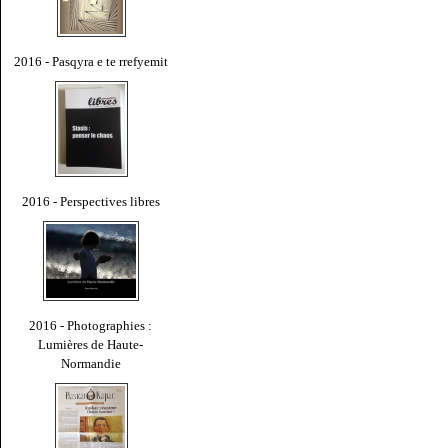
2016 - Pasqyra e te rrefyemit
2016 - Perspectives libres
2016 - Photographies :
Lumières de Haute-
Normandie