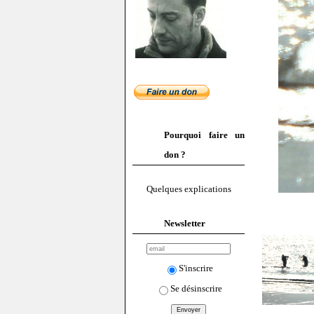
Pourquoi faire un
don ?
Quelques explications
Newsletter
S'inscrire
Se désinscrire