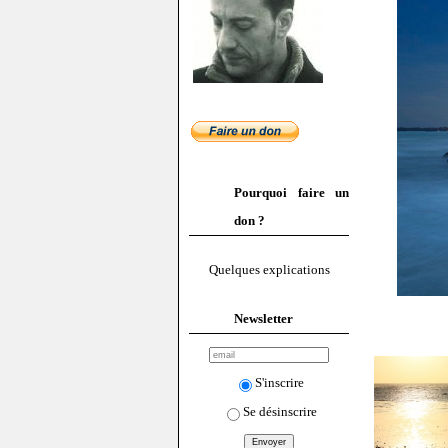
Pourquoi faire un
don ?
Quelques explications
Newsletter
S'inscrire
Se désinscrire