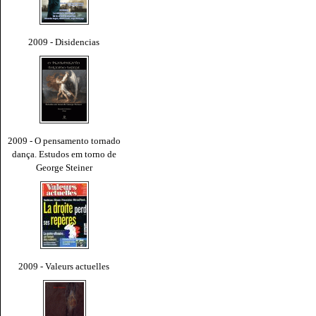
2009 - Disidencias
2009 - O pensamento tornado
dança. Estudos em torno de
George Steiner
2009 - Valeurs actuelles