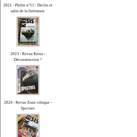
2021 - Philitt n°11 : Déclin et
salut de la littérature
2023 - Revue Krisis -
Déconstruction ?
2024 - Revue Zone critique -
Spectres