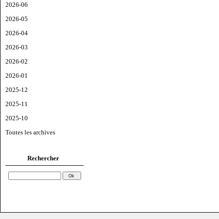
2026-06
2026-05
2026-04
2026-03
2026-02
2026-01
2025-12
2025-11
2025-10
Toutes les archives
Rechercher