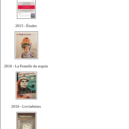
2015 - Études
2016 - La Femelle du requin
2016 - Livr'arbitres