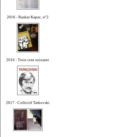
2016 - Raskar Kapac, n°2
2016 - Trois cent soixante
2017 - Collectif Tarkovski