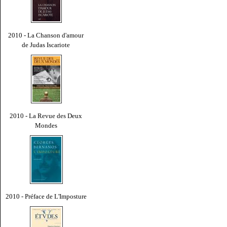
2010 - La Chanson d'amour
de Judas Iscariote
2010 - La Revue des Deux
Mondes
2010 - Préface de L'Imposture