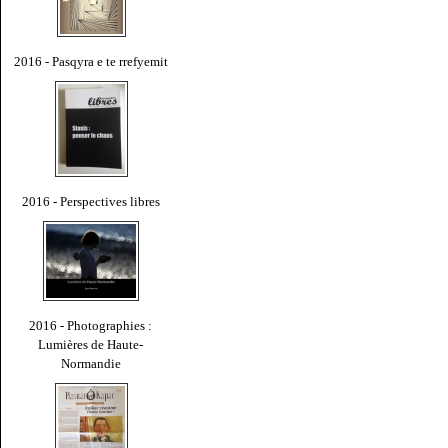
2016 - Pasqyra e te rrefyemit
2016 - Perspectives libres
2016 - Photographies :
Lumières de Haute-
Normandie