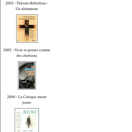
2005 - Théorie-Rébellion -
Un ultimatum
2005 - Vivre et penser comme
des chrétiens
2006 - La Critique meurt
jeune