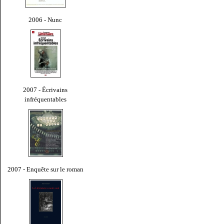
2006 - Nunc
2007 - Écrivains
infréquentables
2007 - Enquête sur le roman