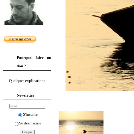
Pourquoi faire un
don ?
Quelques explications
Newsletter
S'inscrire
Se désinscrire