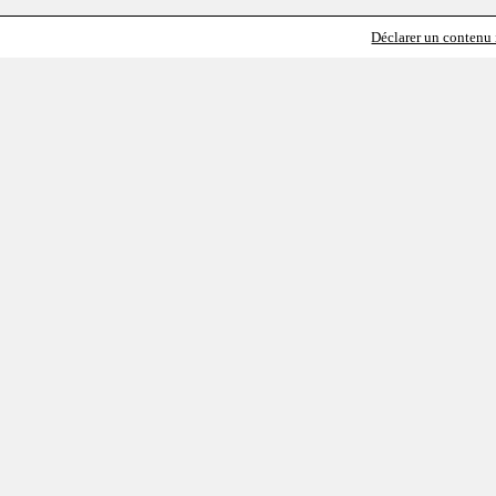
Déclarer un contenu i