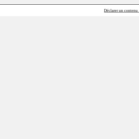
Déclarer un contenu i