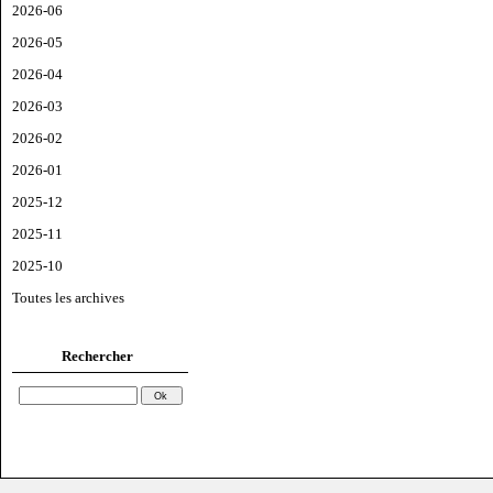
2026-06
2026-05
2026-04
2026-03
2026-02
2026-01
2025-12
2025-11
2025-10
Toutes les archives
Rechercher