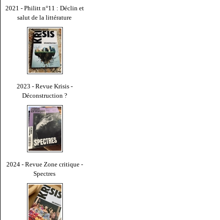
2021 - Philitt n°11 : Déclin et
salut de la littérature
2023 - Revue Krisis -
Déconstruction ?
2024 - Revue Zone critique -
Spectres