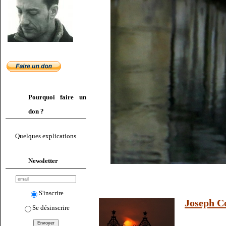
Pourquoi faire un
don ?
Quelques explications
Newsletter
S'inscrire
Joseph C
Se désinscrire