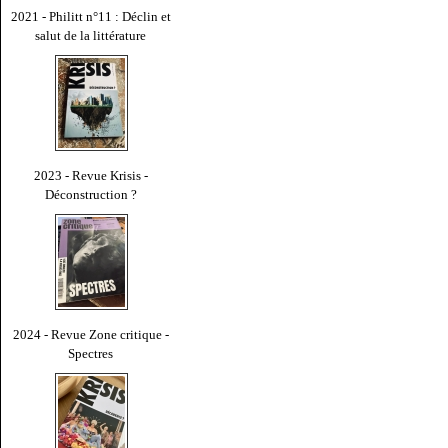
2021 - Philitt n°11 : Déclin et
salut de la littérature
2023 - Revue Krisis -
Déconstruction ?
2024 - Revue Zone critique -
Spectres