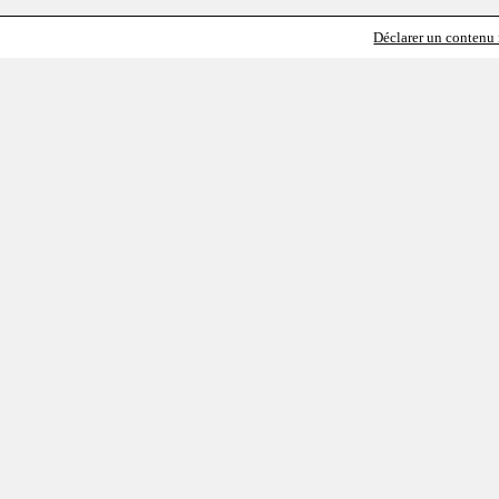
Déclarer un contenu i