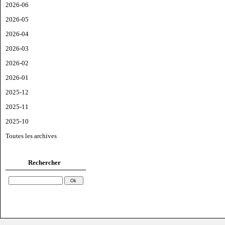
2026-06
2026-05
2026-04
2026-03
2026-02
2026-01
2025-12
2025-11
2025-10
Toutes les archives
Rechercher