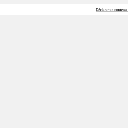
Déclarer un contenu i