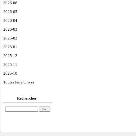
2026-06
2026-05
2026-04
2026-03
2026-02
2026-01
2025-12
2025-11
2025-10
Toutes les archives
Rechercher