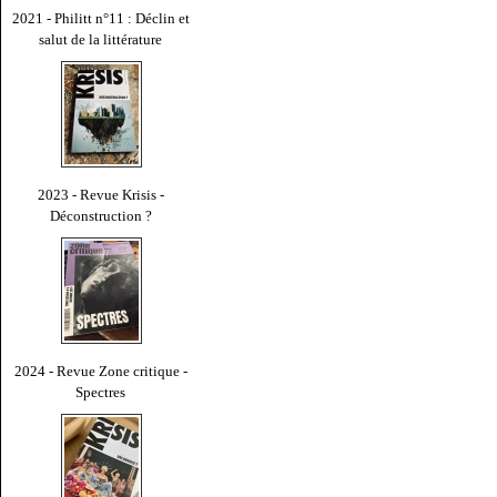
2021 - Philitt n°11 : Déclin et
salut de la littérature
2023 - Revue Krisis -
Déconstruction ?
2024 - Revue Zone critique -
Spectres