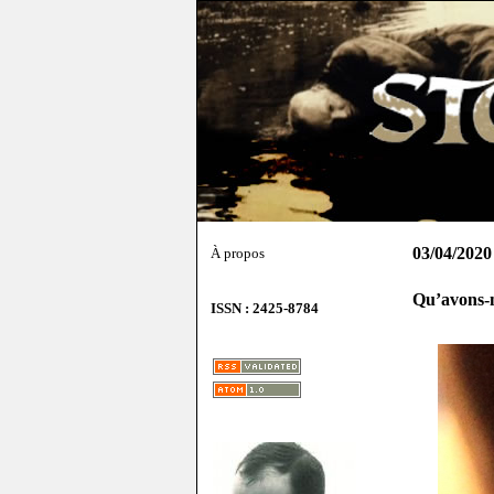
03/04/2020
À propos
Qu’avons-n
ISSN : 2425-8784