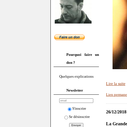
Pourquoi faire un
don ?
Quelques explications
Lire la suite
Newsletter
Lien permane
S'inscrire
26/12/2018
Se désinscrire
La Grande 