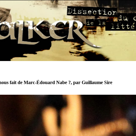
ous fait de Marc-Édouard Nabe ?, par Guillaume Sire