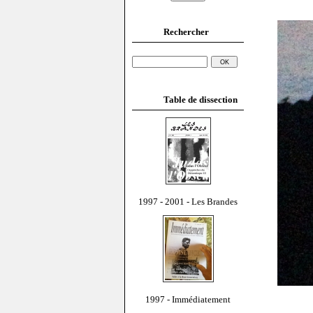
Rechercher
Table de dissection
1997 - 2001 - Les Brandes
1997 - Immédiatement