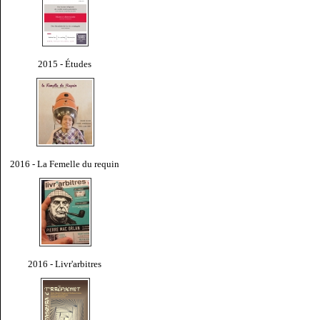
2015 - Études
2016 - La Femelle du requin
2016 - Livr'arbitres