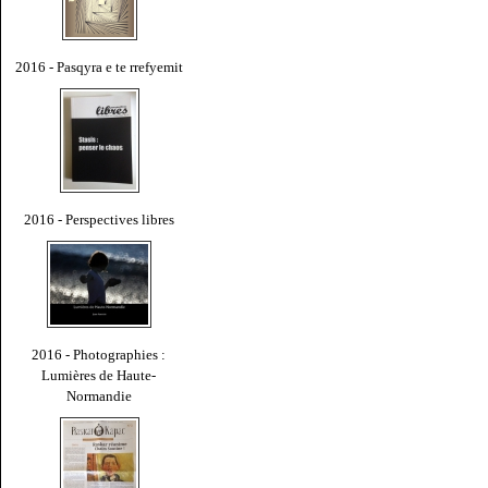
2016 - Pasqyra e te rrefyemit
2016 - Perspectives libres
2016 - Photographies :
Lumières de Haute-
Normandie