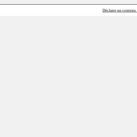
Déclarer un contenu i