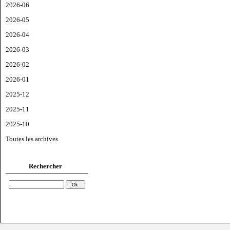
2026-06
2026-05
2026-04
2026-03
2026-02
2026-01
2025-12
2025-11
2025-10
Toutes les archives
Rechercher