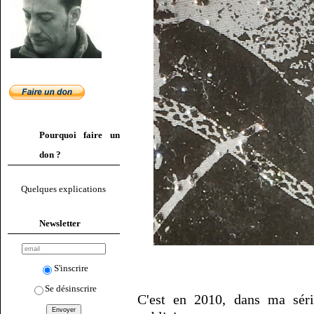
Pourquoi faire un
don ?
Quelques explications
Newsletter
S'inscrire
Se désinscrire
C'est en 2010, dans ma sé