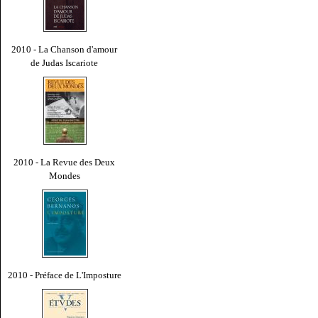
2010 - La Chanson d'amour
de Judas Iscariote
2010 - La Revue des Deux
Mondes
2010 - Préface de L'Imposture