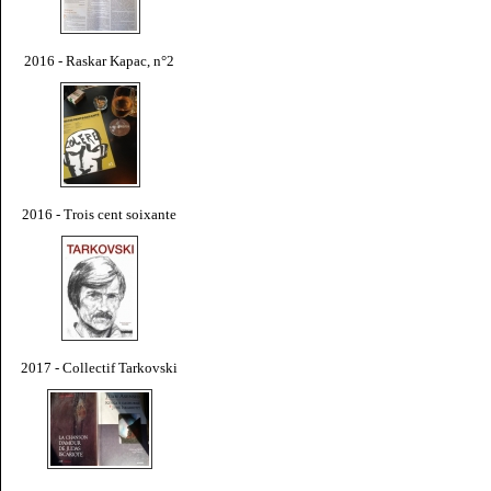
2016 - Raskar Kapac, n°2
2016 - Trois cent soixante
2017 - Collectif Tarkovski