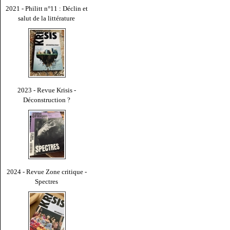
2021 - Philitt n°11 : Déclin et
salut de la littérature
2023 - Revue Krisis -
Déconstruction ?
2024 - Revue Zone critique -
Spectres