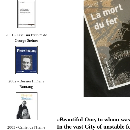
2001 - Essai sur l'œuvre de
George Steiner
2002 - Dossier H Pierre
Boutang
«Beautiful One, to whom was
In the vast City of unstable 
2003 - Cahier de l'Herne