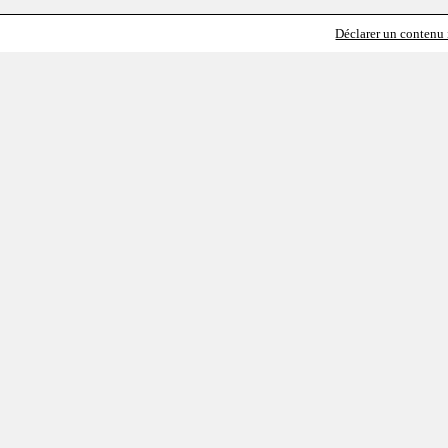
Déclarer un contenu i