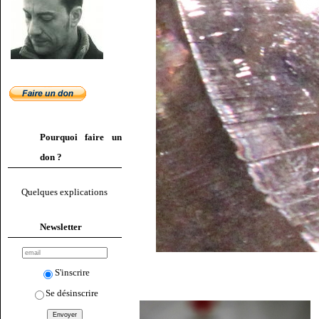
Pourquoi faire un
don ?
Quelques explications
Newsletter
S'inscrire
Se désinscrire