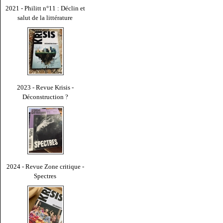
2021 - Philitt n°11 : Déclin et
salut de la littérature
2023 - Revue Krisis -
Déconstruction ?
2024 - Revue Zone critique -
Spectres