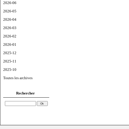
2026-06
2026-05
2026-04
2026-03
2026-02
2026-01
2025-12
2025-11
2025-10
Toutes les archives
Rechercher