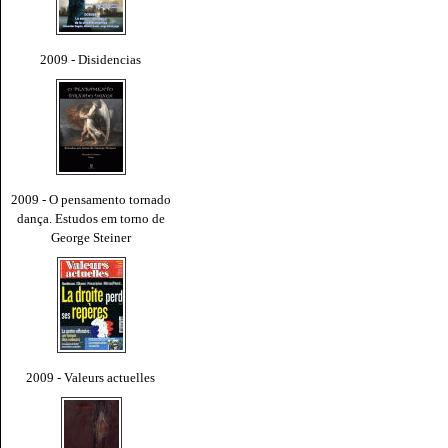
2009 - Disidencias
2009 - O pensamento tornado
dança. Estudos em torno de
George Steiner
2009 - Valeurs actuelles