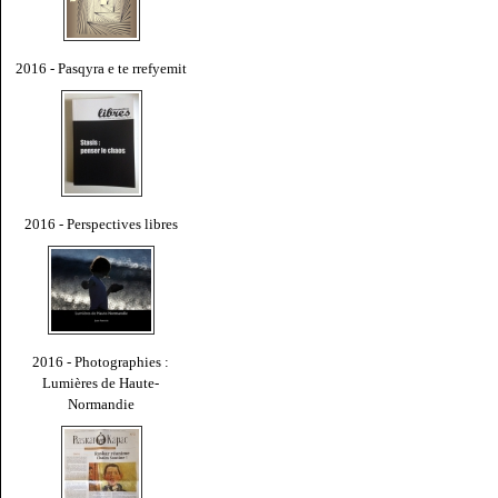
2016 - Pasqyra e te rrefyemit
2016 - Perspectives libres
2016 - Photographies :
Lumières de Haute-
Normandie