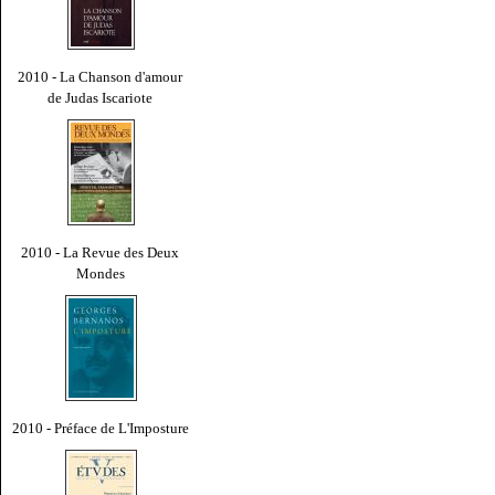
2010 - La Chanson d'amour
de Judas Iscariote
2010 - La Revue des Deux
Mondes
2010 - Préface de L'Imposture