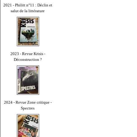
2021 - Philitt n°11 : Déclin et
salut de la littérature
2023 - Revue Krisis -
Déconstruction ?
2024 - Revue Zone critique -
Spectres