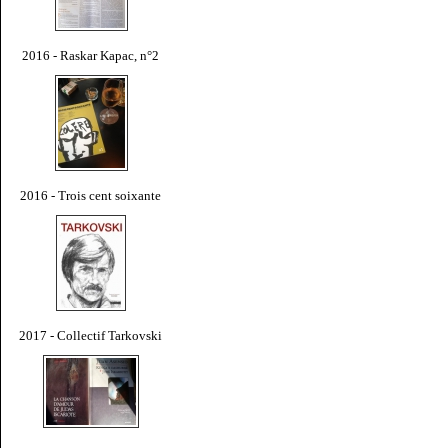
2016 - Raskar Kapac, n°2
2016 - Trois cent soixante
2017 - Collectif Tarkovski