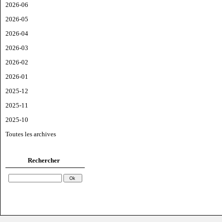
2026-06
2026-05
2026-04
2026-03
2026-02
2026-01
2025-12
2025-11
2025-10
Toutes les archives
Rechercher