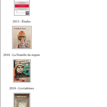
2015 - Études
2016 - La Femelle du requin
2016 - Livr'arbitres