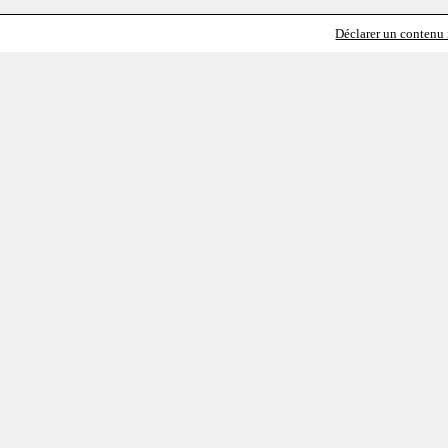
Déclarer un contenu i