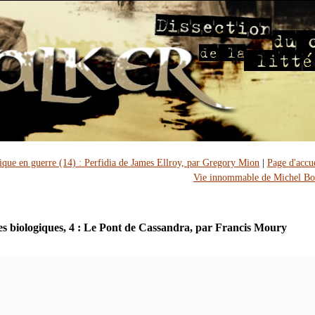
que en guerre (14) : Perfidia de James Ellroy, par Gregory Mion
|
Page d'accu
Vie innommable de Michel Bo
s biologiques, 4 : Le Pont de Cassandra, par Francis Moury