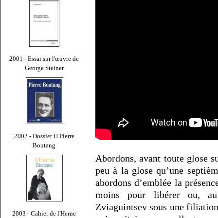
2001 - Essai sur l'œuvre de
George Steiner
2002 - Dossier H Pierre
Boutang
Abordons, avant toute glose su
peu à la glose qu’une septièm
abordons d’emblée la présenc
moins pour libérer ou, au
Zviaguintsev sous une filiation
2003 - Cahier de l'Herne