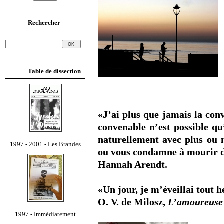
Rechercher
Table de dissection
«J’ai plus que jamais la con
convenable n’est possible qu
naturellement avec plus ou 
1997 - 2001 - Les Brandes
ou vous condamne à mourir d
Hannah Arendt.
«Un jour, je m’éveillai tout 
O. V. de Milosz,
L’amoureuse 
1997 - Immédiatement