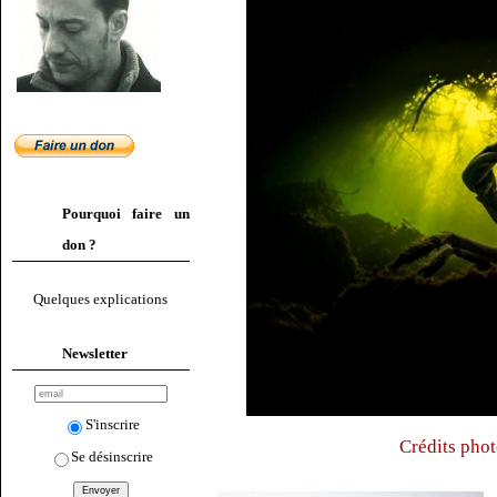
Pourquoi faire un
don ?
Quelques explications
Newsletter
S'inscrire
Crédits phot
Se désinscrire