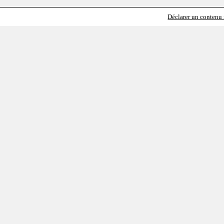
Déclarer un contenu i