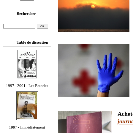
Rechercher
Table de dissection
1997 - 2001 - Les Brandes
Ache
journ
1997 - Immédiatement