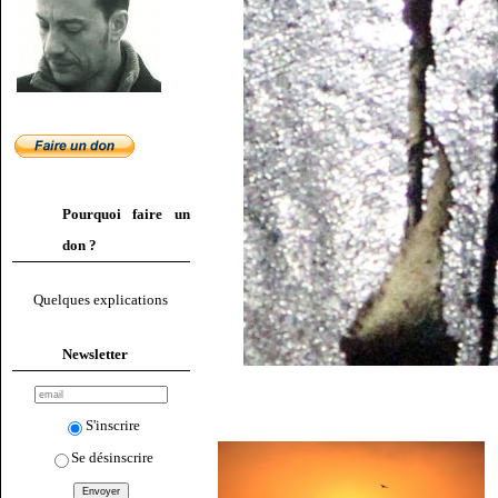
Pourquoi faire un
don ?
Quelques explications
Newsletter
S'inscrire
Se désinscrire