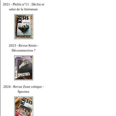
2021 - Philitt n°11 : Déclin et
salut de la littérature
2023 - Revue Krisis -
Déconstruction ?
2024 - Revue Zone critique -
Spectres