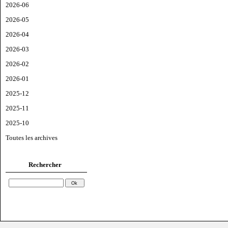
2026-06
2026-05
2026-04
2026-03
2026-02
2026-01
2025-12
2025-11
2025-10
Toutes les archives
Rechercher