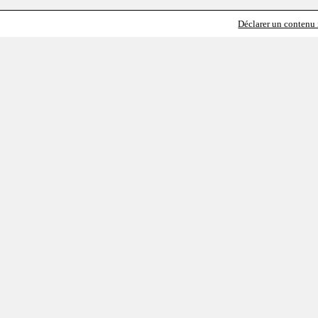
Déclarer un contenu i