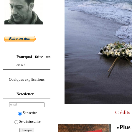
Pourquoi faire un
don ?
Quelques explications
Newsletter
Crédits
S'inscrire
Se désinscrire
«Plus