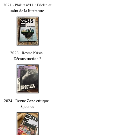
2021 - Philitt n°11 : Déclin et
salut de la littérature
2023 - Revue Krisis -
Déconstruction ?
2024 - Revue Zone critique -
Spectres