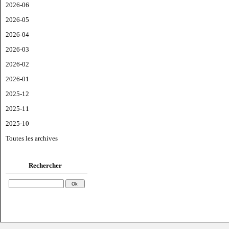
2026-06
2026-05
2026-04
2026-03
2026-02
2026-01
2025-12
2025-11
2025-10
Toutes les archives
Rechercher