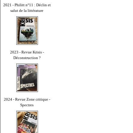
2021 - Philitt n°11 : Déclin et
salut de la littérature
2023 - Revue Krisis -
Déconstruction ?
2024 - Revue Zone critique -
Spectres