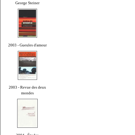
George Steiner
2003 - Gueules d'amour
2003 - Revue des deux
mondes