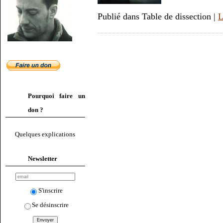
Publié dans Table de dissection |
L
Pourquoi faire un
don ?
Quelques explications
Newsletter
S'inscrire
Se désinscrire