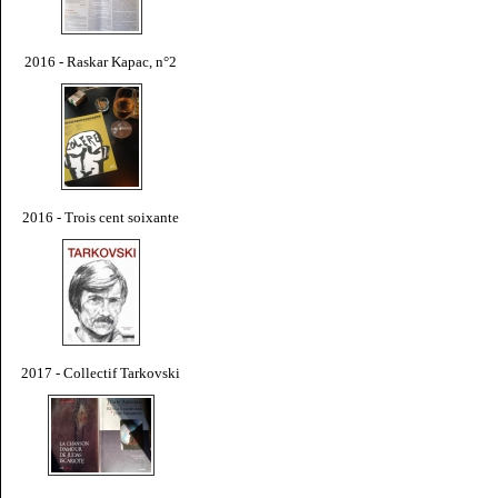
2016 - Raskar Kapac, n°2
2016 - Trois cent soixante
2017 - Collectif Tarkovski