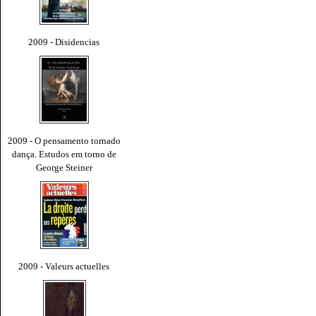
2009 - Disidencias
2009 - O pensamento tornado
dança. Estudos em torno de
George Steiner
2009 - Valeurs actuelles