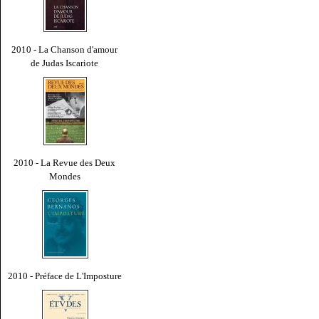
2010 - La Chanson d'amour
de Judas Iscariote
2010 - La Revue des Deux
Mondes
2010 - Préface de L'Imposture