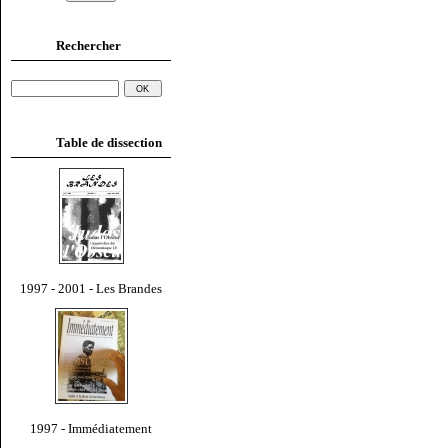
Rechercher
Table de dissection
1997 - 2001 - Les Brandes
1997 - Immédiatement