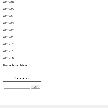
2026-06
2026-05
2026-04
2026-03
2026-02
2026-01
2025-12
2025-11
2025-10
Toutes les archives
Rechercher