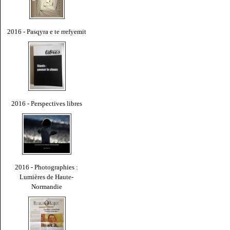
2016 - Pasqyra e te rrefyemit
2016 - Perspectives libres
2016 - Photographies :
Lumières de Haute-
Normandie