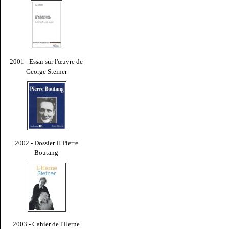
2001 - Essai sur l'œuvre de
George Steiner
2002 - Dossier H Pierre
Boutang
2003 - Cahier de l'Herne