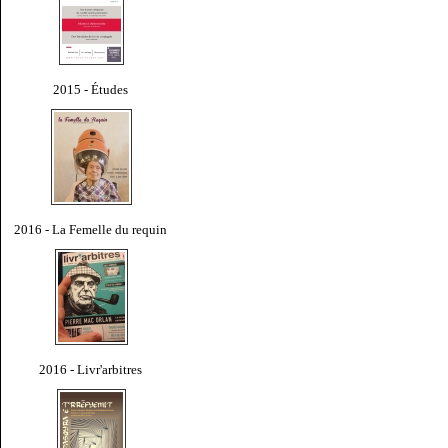
2015 - Études
2016 - La Femelle du requin
2016 - Livr'arbitres