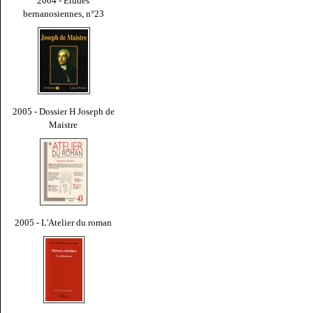
2004 - Études
bernanosiennes, n°23
2005 - Dossier H Joseph de
Maistre
2005 - L'Atelier du roman