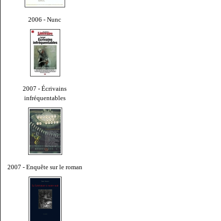
2006 - Nunc
2007 - Écrivains
infréquentables
2007 - Enquête sur le roman