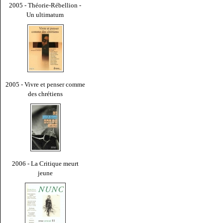
2005 - Théorie-Rébellion -
Un ultimatum
2005 - Vivre et penser comme
des chrétiens
2006 - La Critique meurt
jeune