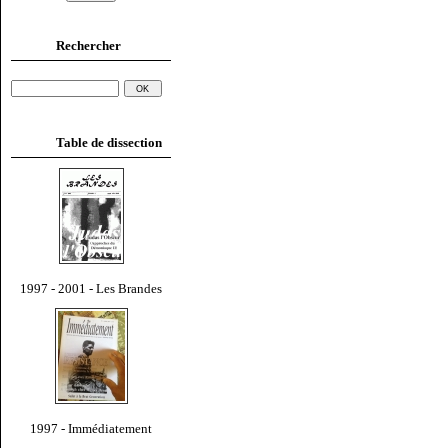
Rechercher
Table de dissection
1997 - 2001 - Les Brandes
1997 - Immédiatement