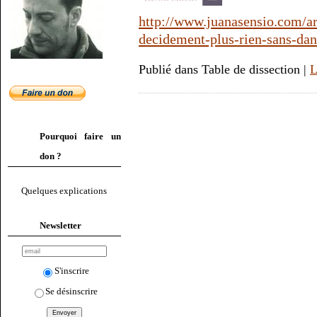
http://www.juanasensio.com/ar
decidement-plus-rien-sans-dan
Publié dans Table de dissection |
L
Pourquoi faire un
don ?
Quelques explications
Newsletter
S'inscrire
Se désinscrire