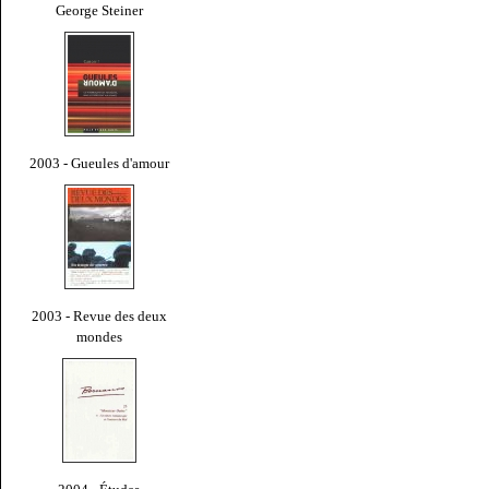
George Steiner
2003 - Gueules d'amour
2003 - Revue des deux
mondes