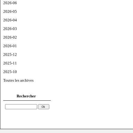
2026-06
2026-05
2026-04
2026-03
2026-02
2026-01
2025-12
2025-11
2025-10
Toutes les archives
Rechercher