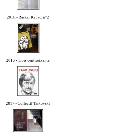
2016 - Raskar Kapac, n°2
2016 - Trois cent soixante
2017 - Collectif Tarkovski