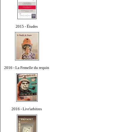
2015 - Études
2016 - La Femelle du requin
2016 - Livr'arbitres