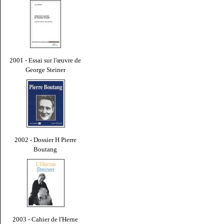
2001 - Essai sur l'œuvre de
George Steiner
2002 - Dossier H Pierre
Boutang
2003 - Cahier de l'Herne