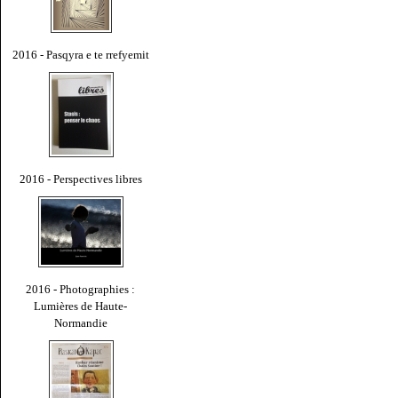
2016 - Pasqyra e te rrefyemit
2016 - Perspectives libres
2016 - Photographies :
Lumières de Haute-
Normandie