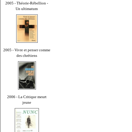
2005 - Théorie-Rébellion -
Un ultimatum
2005 - Vivre et penser comme
des chrétiens
2006 - La Critique meurt
jeune