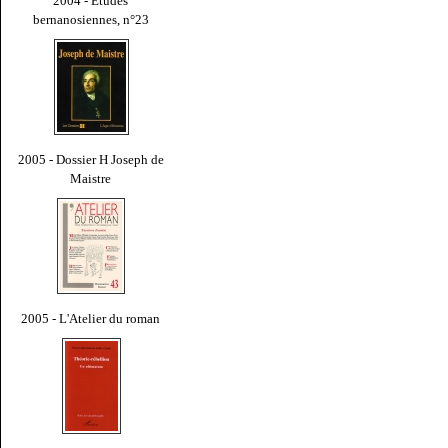
2004 - Études
bernanosiennes, n°23
2005 - Dossier H Joseph de
Maistre
2005 - L'Atelier du roman