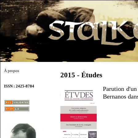
À propos
2015 - Études
ISSN : 2425-8784
Parution d'un
Bernanos dans