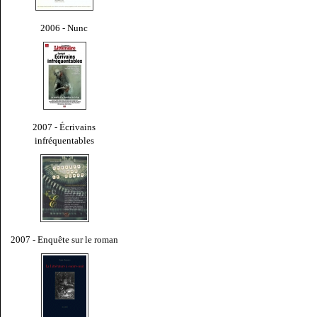
2006 - Nunc
2007 - Écrivains
infréquentables
2007 - Enquête sur le roman