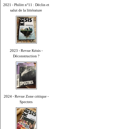
2021 - Philitt n°11 : Déclin et
salut de la littérature
2023 - Revue Krisis -
Déconstruction ?
2024 - Revue Zone critique -
Spectres