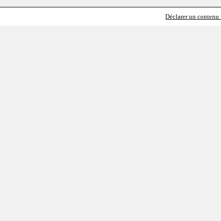
Déclarer un contenu i