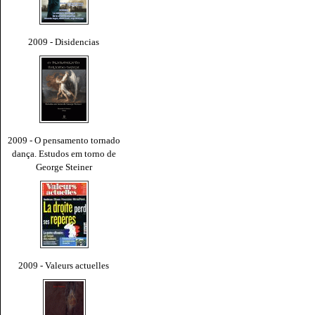
2009 - Disidencias
2009 - O pensamento tornado
dança. Estudos em torno de
George Steiner
2009 - Valeurs actuelles