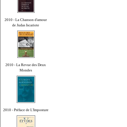
2010 - La Chanson d'amour
de Judas Iscariote
2010 - La Revue des Deux
Mondes
2010 - Préface de L'Imposture