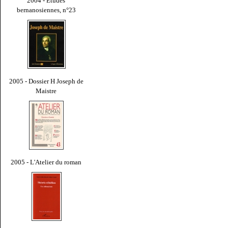
2004 - Études
bernanosiennes, n°23
2005 - Dossier H Joseph de
Maistre
2005 - L'Atelier du roman