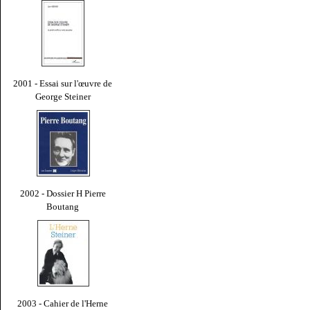
2001 - Essai sur l'œuvre de
George Steiner
2002 - Dossier H Pierre
Boutang
2003 - Cahier de l'Herne