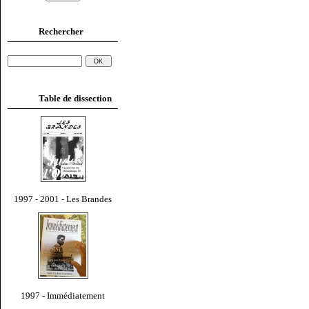
Rechercher
Table de dissection
1997 - 2001 - Les Brandes
1997 - Immédiatement