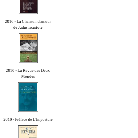
2010 - La Chanson d'amour
de Judas Iscariote
2010 - La Revue des Deux
Mondes
2010 - Préface de L'Imposture