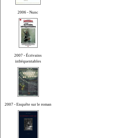
2006 - Nunc
2007 - Écrivains
infréquentables
2007 - Enquête sur le roman