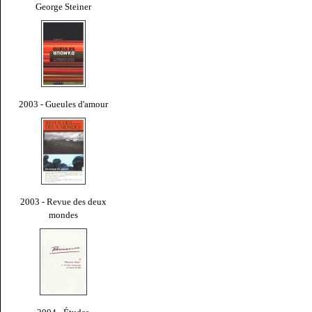
George Steiner
2003 - Gueules d'amour
2003 - Revue des deux
mondes