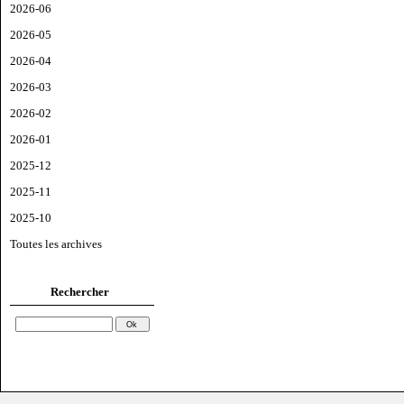
2026-06
2026-05
2026-04
2026-03
2026-02
2026-01
2025-12
2025-11
2025-10
Toutes les archives
Rechercher