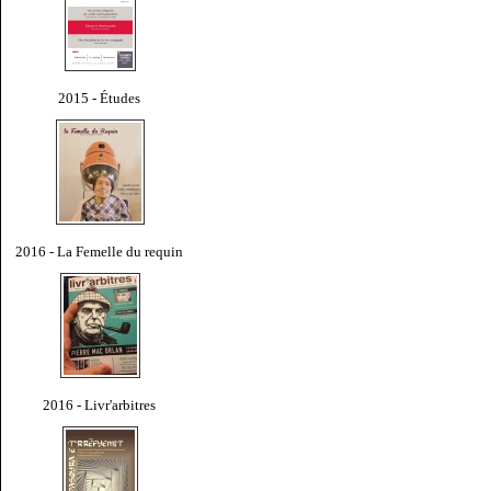
2015 - Études
2016 - La Femelle du requin
2016 - Livr'arbitres