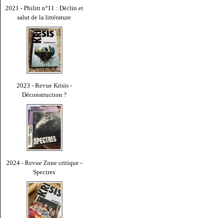
2021 - Philitt n°11 : Déclin et
salut de la littérature
2023 - Revue Krisis -
Déconstruction ?
2024 - Revue Zone critique -
Spectres