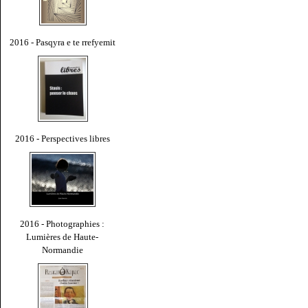
2016 - Pasqyra e te rrefyemit
2016 - Perspectives libres
2016 - Photographies :
Lumières de Haute-
Normandie