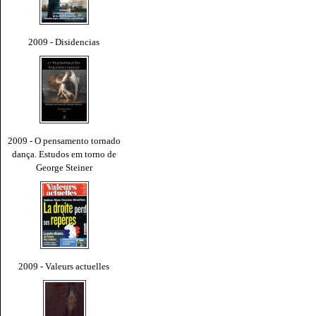
2009 - Disidencias
2009 - O pensamento tornado
dança. Estudos em torno de
George Steiner
2009 - Valeurs actuelles