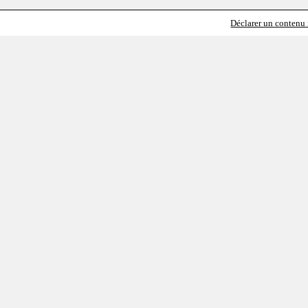
Déclarer un contenu i