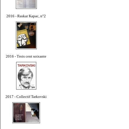
2016 - Raskar Kapac, n°2
2016 - Trois cent soixante
2017 - Collectif Tarkovski