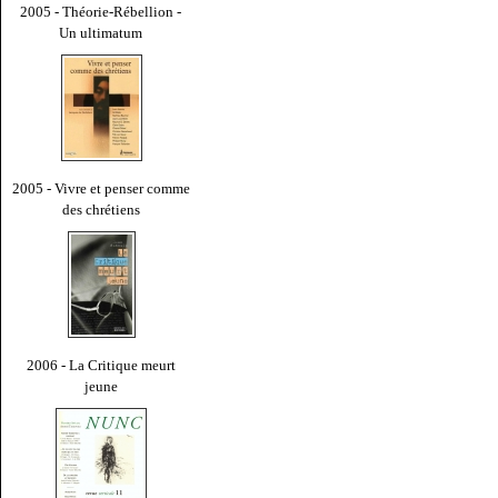
2005 - Théorie-Rébellion -
Un ultimatum
2005 - Vivre et penser comme
des chrétiens
2006 - La Critique meurt
jeune