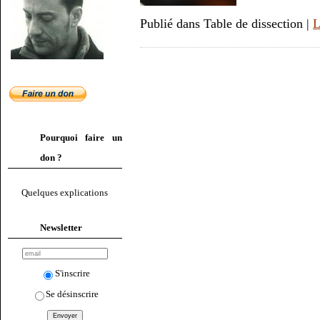
Publié dans Table de dissection |
L
Pourquoi faire un
don ?
Quelques explications
Newsletter
S'inscrire
Se désinscrire