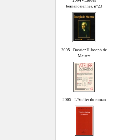
2004 - Études
bernanosiennes, n°23
2005 - Dossier H Joseph de
Maistre
2005 - L'Atelier du roman