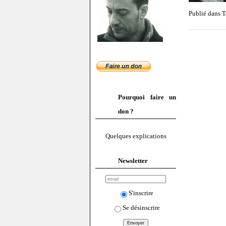
Publié dans T
Pourquoi faire un
don ?
Quelques explications
Newsletter
S'inscrire
Se désinscrire