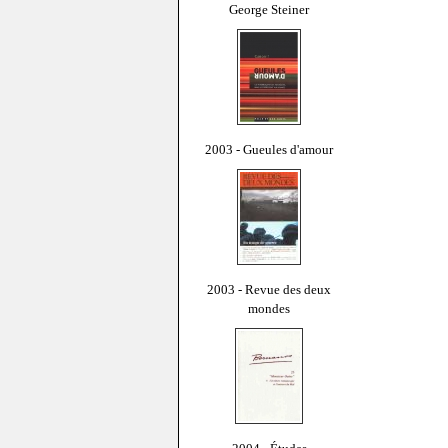
George Steiner
2003 - Gueules d'amour
2003 - Revue des deux
mondes