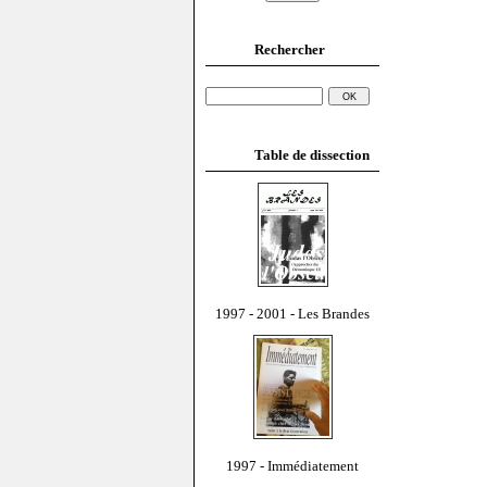
Rechercher
Table de dissection
1997 - 2001 - Les Brandes
1997 - Immédiatement