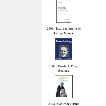
2001 - Essai sur l'œuvre de
George Steiner
2002 - Dossier H Pierre
Boutang
2003 - Cahier de l'Herne